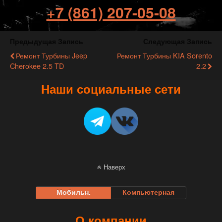
+7 (861) 207-05-08
Предыдущая Запись
Следующая Запись
Ремонт Турбины Jeep
Ремонт Турбины KIA Sorento
Cherokee 2.5 TD
2.2
Наши социальные сети
Наверх
Мобильн.
Компьютерная
О компании