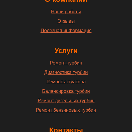
Наши работы
Отзывы
Полезная информация
Услуги
Ремонт турбин
Диагностика турбин
Ремонт актуатора
Балансировка турбин
Ремонт дизельных турбин
Ремонт бензиновых турбин
Контакты