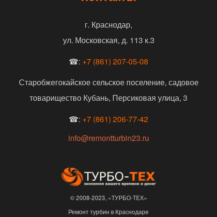
г. Краснодар,
ул. Московская, д. 113 к.3
☎:
+7 (861) 207-05-08
Старобжегокайское сельское поселение, садовое
товарищество Кубань, Персиковая улица, 3
☎:
+7 (861) 206-77-42
info@remontturbin23.ru
© 2008-2023, «ТУРБО-ТЕХ»
Ремонт турбин в Краснодаре