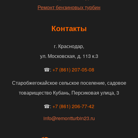
Ремонт бензиновых турбин
Контакты
г. Краснодар,
ул. Московская, д. 113 к.3
☎:
+7 (861) 207-05-08
Старобжегокайское сельское поселение, садовое
товарищество Кубань, Персиковая улица, 3
☎:
+7 (861) 206-77-42
info@remontturbin23.ru