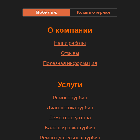
Мобильн.
Компьютерная
О компании
Наши работы
Отзывы
Полезная информация
Услуги
Ремонт турбин
Диагностика турбин
Ремонт актуатора
Балансировка турбин
Ремонт дизельных турбин