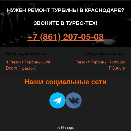
НУЖЕН РЕМОНТ ТУРБИНЫ В КРАСНОДАРЕ?
ЗВОНИТЕ В ТУРБО-ТЕХ!
+7 (861) 207-05-08
Предыдущая Запись
Следующая Запись
Ремонт Турбины John
Ремонт Турбины Komatsu
Deere (трактор)
PC300
Наши социальные сети
Наверх