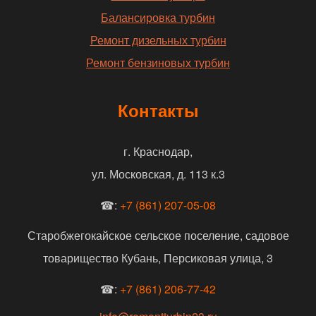
Балансировка турбин
Ремонт дизельных турбин
Ремонт бензиновых турбин
Контакты
г. Краснодар,
ул. Московская, д. 113 к.3
☎:
+7 (861) 207-05-08
Старобжегокайское сельское поселение, садовое
товарищество Кубань, Персиковая улица, 3
☎:
+7 (861) 206-77-42