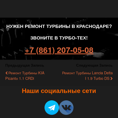
НУЖЕН РЕМОНТ ТУРБИНЫ В КРАСНОДАРЕ?
ЗВОНИТЕ В ТУРБО-ТЕХ!
+7 (861) 207-05-08
Предыдущая Запись
Следующая Запись
Ремонт Турбины KIA
Ремонт Турбины Lancia Delta
Picantо 1.1 CRDi
I 1.9 Turbo DS
Наши социальные сети