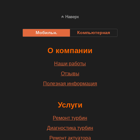
Наверх
Мобильн.
Компьютерная
О компании
Наши работы
Отзывы
Полезная информация
Услуги
Ремонт турбин
Диагностика турбин
Ремонт актуатора