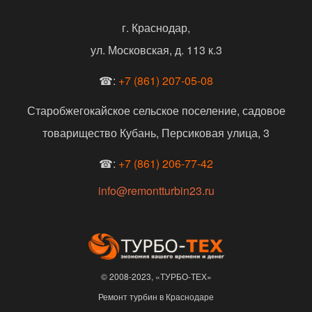
г. Краснодар,
ул. Московская, д. 113 к.3
☎:
+7 (861) 207-05-08
Старобжегокайское сельское поселение, садовое
товарищество Кубань, Персиковая улица, 3
☎:
+7 (861) 206-77-42
info@remontturbin23.ru
© 2008-2023, «ТУРБО-ТЕХ»
Ремонт турбин в Краснодаре