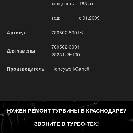
мощность:
188 л.с.
год:
с 01.2009
Артикул
780502-5001S
780502-0001
Для замены
28231-2F100
Производитель
Honeywell/Garrett
НУЖЕН РЕМОНТ ТУРБИНЫ В КРАСНОДАРЕ?
ЗВОНИТЕ В ТУРБО-ТЕХ!