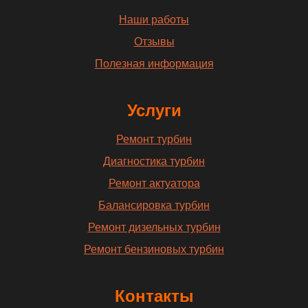
Наши работы
Отзывы
Полезная информация
Услуги
Ремонт турбин
Диагностика турбин
Ремонт актуатора
Балансировка турбин
Ремонт дизельных турбин
Ремонт бензиновых турбин
Контакты