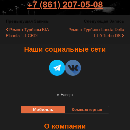
+7 (861) 207-05-08
Предыдущая Запись
Следующая Запись
Ремонт Турбины KIA
Ремонт Турбины Lancia Delta
Picantо 1.1 CRDi
I 1.9 Turbo DS
Наши социальные сети
Наверх
Мобильн.
Компьютерная
О компании