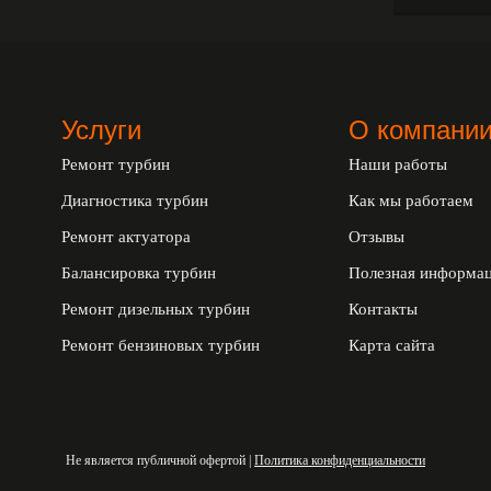
Услуги
О компани
Ремонт турбин
Наши работы
Диагностика турбин
Как мы работаем
Ремонт актуатора
Отзывы
Балансировка турбин
Полезная информа
Ремонт дизельных турбин
Контакты
Ремонт бензиновых турбин
Карта сайта
Не является публичной офертой |
Политика конфиденциальности