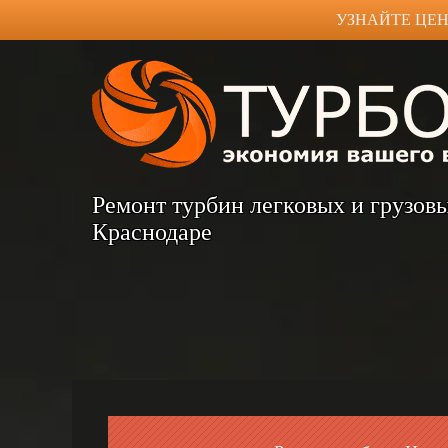
УЗНАЙТЕ ЦЕН
Ремонт турбин легковых и грузов
Краснодаре