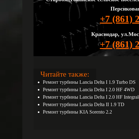
Персиковая
+7 (861) 
Краснодар, ул.Мос
+7 (861) 
Читайте также:
Ремонт турбины Lancia Delta I 1.9 Turbo DS
Ремонт турбины Lancia Delta I 2.0 HF 4WD
Ремонт турбины Lancia Delta I 2.0 HF Integr
Ремонт турбины Lancia Delta II 1.9 TD
Ремонт турбины KIA Sorento 2.2