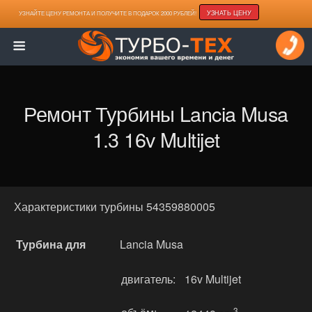
УЗНАТЬ ЦЕНУ
УЗНАЙТЕ ЦЕНУ РЕМОНТА И ПОЛУЧИТЕ В ПОДАРОК 2000 РУБЛЕЙ!
Ремонт Турбины Lancia Musa
1.3 16v Multijet
Характеристики турбины 54359880005
Турбина для
Lancia Musa
двигатель:
16v Multijet
3