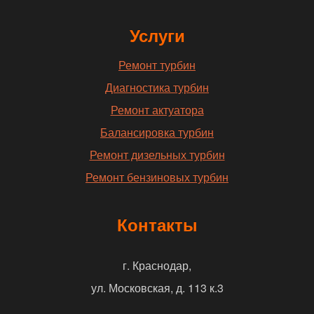
Услуги
Ремонт турбин
Диагностика турбин
Ремонт актуатора
Балансировка турбин
Ремонт дизельных турбин
Ремонт бензиновых турбин
Контакты
г. Краснодар,
ул. Московская, д. 113 к.3