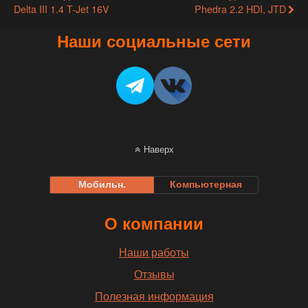
Delta III 1.4 T-Jet 16V
Phedra 2.2 HDI, JTD
Наши социальные сети
Наверх
Мобильн.
Компьютерная
О компании
Наши работы
Отзывы
Полезная информация