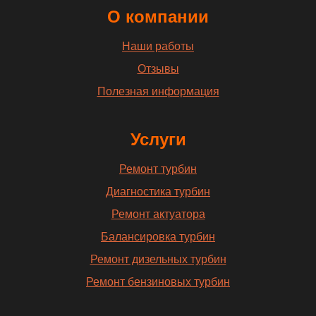
О компании
Наши работы
Отзывы
Полезная информация
Услуги
Ремонт турбин
Диагностика турбин
Ремонт актуатора
Балансировка турбин
Ремонт дизельных турбин
Ремонт бензиновых турбин