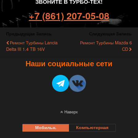
ЗВОНИТЕ В ТУРБО-ТЕХ!
+7 (861) 207-05-08
Предыдущая Запись
Следующая Запись
Ремонт Турбины Lancia
Ремонт Турбины Mazda 6
Delta III 1.4 TB 16V
CD
Наши социальные сети
Наверх
Мобильн.
Компьютерная