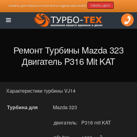
УЗНАТЬ ЦЕНУ
УЗНАЙТЕ ЦЕНУ РЕМОНТА И ПОЛУЧИТЕ В ПОДАРОК 2000 РУБЛЕЙ!
Ремонт Турбины Mazda 323
Двигатель P316 Mit KAT
Характеристики турбины VJ14
Турбина для
Mazda 323
двигатель:
P316 mit KAT
3