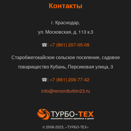
Контакты
г. Краснодар,
ул. Московская, д. 113 к.3
☎:
+7 (861) 207-05-08
Старобжегокайское сельское поселение, садовое
товарищество Кубань, Персиковая улица, 3
☎:
+7 (861) 206-77-42
info@remontturbin23.ru
© 2008-2023, «ТУРБО-ТЕХ»