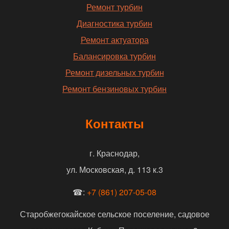
Ремонт турбин
Диагностика турбин
Ремонт актуатора
Балансировка турбин
Ремонт дизельных турбин
Ремонт бензиновых турбин
Контакты
г. Краснодар,
ул. Московская, д. 113 к.3
☎:
+7 (861) 207-05-08
Старобжегокайское сельское поселение, садовое