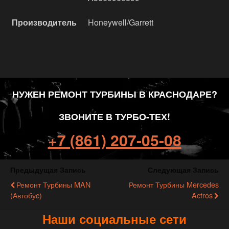
Производитель
Honeywell/Garrett
НУЖЕН РЕМОНТ ТУРБИНЫ В КРАСНОДАРЕ?
ЗВОНИТЕ В ТУРБО-ТЕХ!
+7 (861) 207-05-08
Предыдущая Запись
Следующая Запись
Ремонт Турбины MAN
Ремонт Турбины Mercedes
(автобуc)
Actros
Наши социальные сети