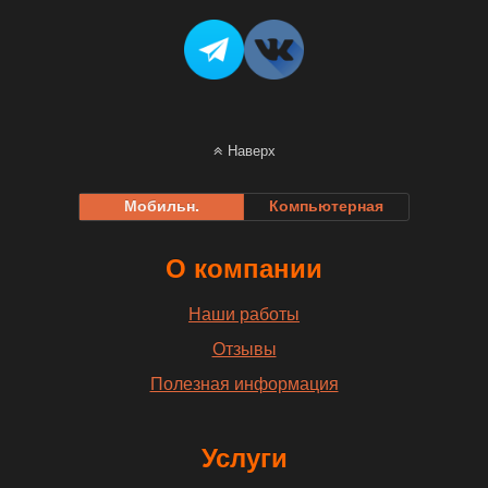
Наверх
Мобильн.
Компьютерная
О компании
Наши работы
Отзывы
Полезная информация
Услуги