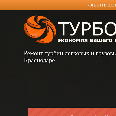
УЗНАЙТЕ ЦЕН
Ремонт турбин легковых и грузов
Краснодаре