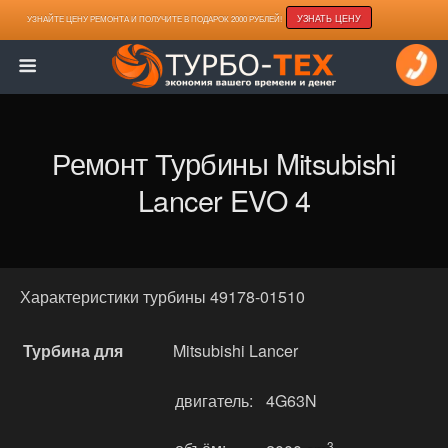
УЗНАТЬ ЦЕНУ
УЗНАЙТЕ ЦЕНУ РЕМОНТА И ПОЛУЧИТЕ В ПОДАРОК 2000 РУБЛЕЙ!
Ремонт Турбины Mitsubishi
Lancer EVO 4
Характеристики турбины 49178-01510
Турбина для
Mitsubishi Lancer
двигатель:
4G63N
3