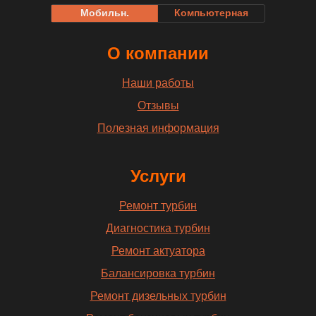
Мобильн.
Компьютерная
О компании
Наши работы
Отзывы
Полезная информация
Услуги
Ремонт турбин
Диагностика турбин
Ремонт актуатора
Балансировка турбин
Ремонт дизельных турбин