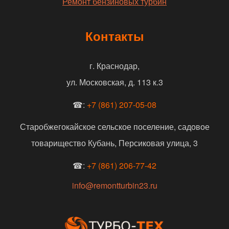
Ремонт бензиновых турбин
Контакты
г. Краснодар,
ул. Московская, д. 113 к.3
☎:
+7 (861) 207-05-08
Старобжегокайское сельское поселение, садовое
товарищество Кубань, Персиковая улица, 3
☎:
+7 (861) 206-77-42
info@remontturbin23.ru