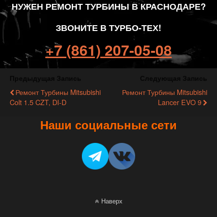
НУЖЕН РЕМОНТ ТУРБИНЫ В КРАСНОДАРЕ?
ЗВОНИТЕ В ТУРБО-ТЕХ!
+7 (861) 207-05-08
Предыдущая Запись
Следующая Запись
Ремонт Турбины Mitsubishi
Ремонт Турбины Mitsubishi
Colt 1.5 CZT, DI-D
Lancer EVO 9
Наши социальные сети
Наверх