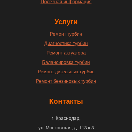
Полезная информация
Услуги
Ремонт турбин
Диагностика турбин
Ремонт актуатора
Балансировка турбин
Ремонт дизельных турбин
Ремонт бензиновых турбин
Контакты
г. Краснодар,
ул. Московская, д. 113 к.3