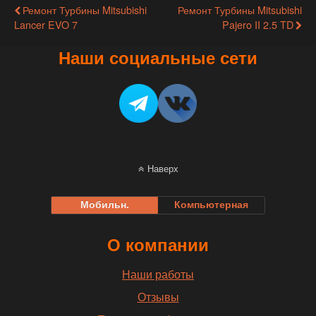
Ремонт Турбины Mitsubishi
Ремонт Турбины Mitsubishi
Lancer EVO 7
Pajero II 2.5 TD
Наши социальные сети
Наверх
Мобильн.
Компьютерная
О компании
Наши работы
Отзывы