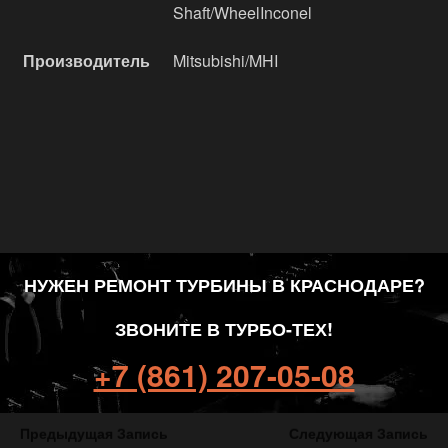
Shaft/WheelInconel
Производитель
Mitsubishi/MHI
НУЖЕН РЕМОНТ ТУРБИНЫ В КРАСНОДАРЕ?
ЗВОНИТЕ В ТУРБО-ТЕХ!
+7 (861) 207-05-08
Предыдущая Запись
Следующая Запись