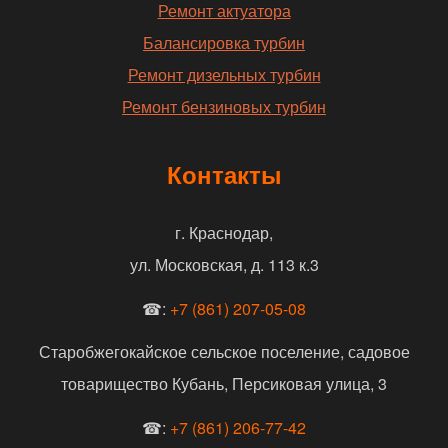
Ремонт актуатора
Балансировка турбин
Ремонт дизельных турбин
Ремонт бензиновых турбин
Контакты
г. Краснодар,
ул. Московская, д. 113 к.3
☎:
+7 (861) 207-05-08
Старобжегокайское сельское поселение, садовое
товарищество Кубань, Персиковая улица, 3
☎:
+7 (861) 206-77-42