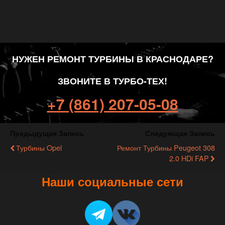
НУЖЕН РЕМОНТ ТУРБИНЫ В КРАСНОДАРЕ?
ЗВОНИТЕ В ТУРБО-ТЕХ!
+7 (861) 207-05-08
Предыдущая Запись
Следующая Запись
Турбины Opel
Ремонт Турбины Peugeot 308
2.0 HDi FAP
Наши социальные сети