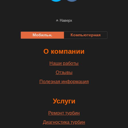
Наверх
Мобильн.
Компьютерная
О компании
Наши работы
Отзывы
Полезная информация
Услуги
Ремонт турбин
Диагностика турбин