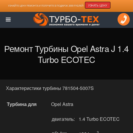
УЗНАТЬ ЦЕНУ
УЗНАЙТЕ ЦЕНУ РЕМОНТА И ПОЛУЧИТЕ В ПОДАРОК 2000 РУБЛЕЙ!
Ремонт Турбины Opel Astra J 1.4
Turbo ECOTEC
Характеристики турбины 781504-5007S
Турбина для
Opel Astra
двигатель:
1.4 Turbo ECOTEC
3