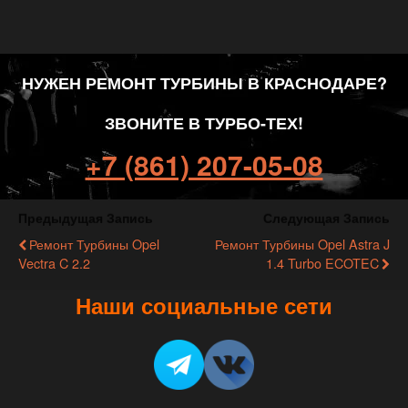
НУЖЕН РЕМОНТ ТУРБИНЫ В КРАСНОДАРЕ?
ЗВОНИТЕ В ТУРБО-ТЕХ!
+7 (861) 207-05-08
Предыдущая Запись
Следующая Запись
Ремонт Турбины Opel
Ремонт Турбины Opel Astra J
Vectra C 2.2
1.4 Turbo ECOTEC
Наши социальные сети