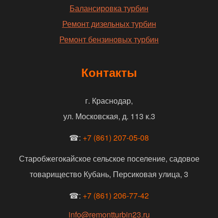
Балансировка турбин
Ремонт дизельных турбин
Ремонт бензиновых турбин
Контакты
г. Краснодар,
ул. Московская, д. 113 к.3
☎:
+7 (861) 207-05-08
Старобжегокайское сельское поселение, садовое
товарищество Кубань, Персиковая улица, 3
☎:
+7 (861) 206-77-42
info@remontturbin23.ru