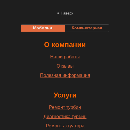
Наверх
Мобильн.
Компьютерная
О компании
Наши работы
Отзывы
Полезная информация
Услуги
Ремонт турбин
Диагностика турбин
Ремонт актуатора