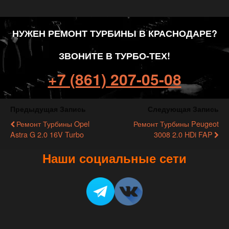
НУЖЕН РЕМОНТ ТУРБИНЫ В КРАСНОДАРЕ?
ЗВОНИТЕ В ТУРБО-ТЕХ!
+7 (861) 207-05-08
Предыдущая Запись
Следующая Запись
Ремонт Турбины Opel
Ремонт Турбины Peugeot
Astra G 2.0 16V Turbo
3008 2.0 HDi FAP
Наши социальные сети