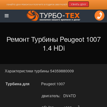
УЗНАТЬ ЦЕНУ
УЗНАЙТЕ ЦЕНУ РЕМОНТА И ПОЛУЧИТЕ В ПОДАРОК 2000 РУБЛЕЙ!
Ремонт Турбины Peugeot 1007
1.4 HDi
Характеристики турбины 54359880009
Турбина для
Peugeot 1007
двигатель:
DV4TD
3