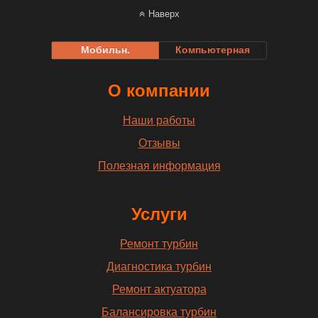
Наверх
Мобильн.
Компьютерная
О компании
Наши работы
Отзывы
Полезная информация
Услуги
Ремонт турбин
Диагностика турбин
Ремонт актуатора
Балансировка турбин