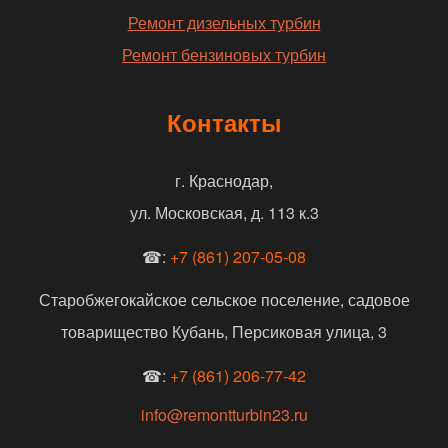
Ремонт дизельных турбин
Ремонт бензиновых турбин
Контакты
г. Краснодар,
ул. Московская, д. 113 к.3
☎:
+7 (861) 207-05-08
Старобжегокайское сельское поселение, садовое
товарищество Кубань, Персиковая улица, 3
☎:
+7 (861) 206-77-42
info@remontturbin23.ru