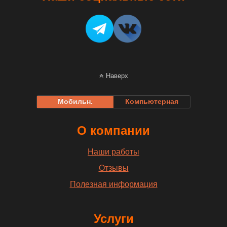
Наверх
Мобильн.
Компьютерная
О компании
Наши работы
Отзывы
Полезная информация
Услуги