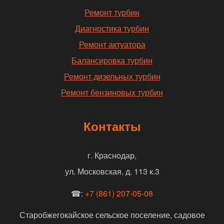
Ремонт турбин
Диагностика турбин
Ремонт актуатора
Балансировка турбин
Ремонт дизельных турбин
Ремонт бензиновых турбин
Контакты
г. Краснодар,
ул. Московская, д. 113 к.3
☎:
+7 (861) 207-05-08
Старобжегокайское сельское поселение, садовое