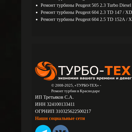
Ремонт турбины Peugeot 505 2.3 Turbo Diesel
Ремонт турбины Peugeot 604 2.3 TD 147 / X
Ремонт турбины Peugeot 604 2.5 TD 152A / 
© 2008-2025, «ТУРБО-ТЕХ» -
Ремонт турбин в Краснодаре
ИП Третьяков С.А.
ИНН 324100133411
ОГРНИП 310325622500217
Наши социальные сети