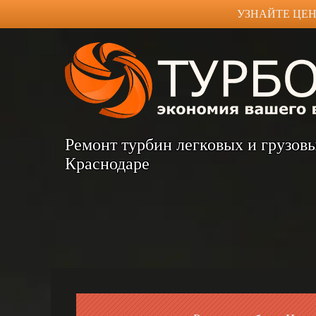
УЗНАЙТЕ ЦЕН
Ремонт турбин легковых и грузов
Краснодаре