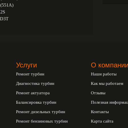
 (551A)
D2S
XD3T
Услуги
О компани
Ремонт турбин
Наши работы
Диагностика турбин
Как мы работаем
Ремонт актуатора
Отзывы
Балансировка турбин
Полезная информа
Ремонт дизельных турбин
Контакты
Ремонт бензиновых турбин
Карта сайта