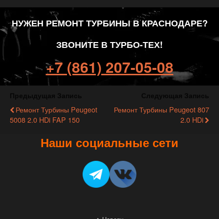
НУЖЕН РЕМОНТ ТУРБИНЫ В КРАСНОДАРЕ?
ЗВОНИТЕ В ТУРБО-ТЕХ!
+7 (861) 207-05-08
Предыдущая Запись
Следующая Запись
Ремонт Турбины Peugeot
Ремонт Турбины Peugeot 807
5008 2.0 HDi FAP 150
2.0 HDi
Наши социальные сети