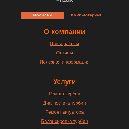
Наверх
Мобильн.
Компьютерная
О компании
Наши работы
Отзывы
Полезная информация
Услуги
Ремонт турбин
Диагностика турбин
Ремонт актуатора
Балансировка турбин