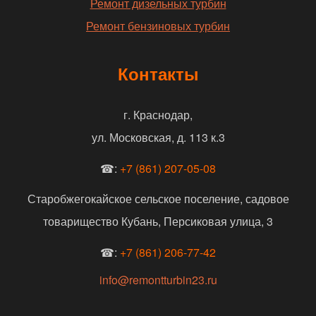
Ремонт дизельных турбин
Ремонт бензиновых турбин
Контакты
г. Краснодар,
ул. Московская, д. 113 к.3
☎:
+7 (861) 207-05-08
Старобжегокайское сельское поселение, садовое
товарищество Кубань, Персиковая улица, 3
☎:
+7 (861) 206-77-42
info@remontturbin23.ru