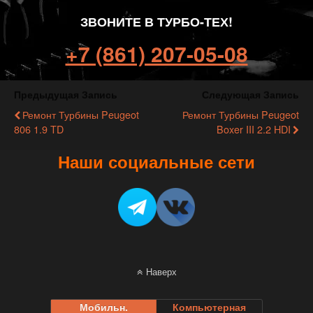
ЗВОНИТЕ В ТУРБО-ТЕХ!
+7 (861) 207-05-08
Предыдущая Запись
Следующая Запись
Ремонт Турбины Peugeot
Ремонт Турбины Peugeot
806 1.9 TD
Boxer III 2.2 HDI
Наши социальные сети
Наверх
Мобильн.
Компьютерная