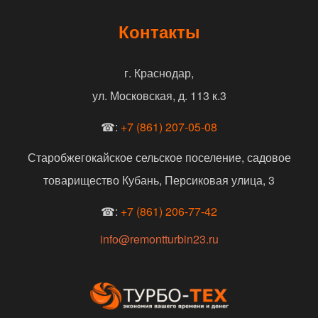
Контакты
г. Краснодар,
ул. Московская, д. 113 к.3
☎:
+7 (861) 207-05-08
Старобжегокайское сельское поселение, садовое
товарищество Кубань, Персиковая улица, 3
☎:
+7 (861) 206-77-42
info@remontturbin23.ru