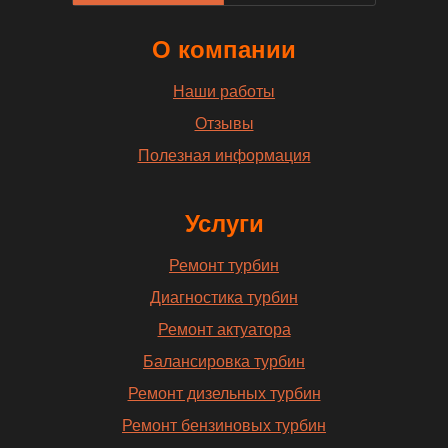
О компании
Наши работы
Отзывы
Полезная информация
Услуги
Ремонт турбин
Диагностика турбин
Ремонт актуатора
Балансировка турбин
Ремонт дизельных турбин
Ремонт бензиновых турбин