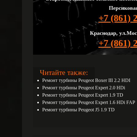
Персиковая
+7 (861) 
Краснодар, ул.Мос
+7 (861) 
Читайте также:
Ремонт турбины Peugeot Boxer III 2.2 HDI
Ремонт турбины Peugeot Expert 2.0 HDi
Ремонт турбины Peugeot Expert 1.9 TD
Ремонт турбины Peugeot Expert 1.6 HDi FAP
Ремонт турбины Peugeot J5 1.9 TD