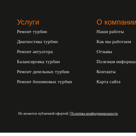
Услуги
О компани
Ремонт турбин
Наши работы
Диагностика турбин
Как мы работаем
Ремонт актуатора
Отзывы
Балансировка турбин
Полезная информа
Ремонт дизельных турбин
Контакты
Ремонт бензиновых турбин
Карта сайта
Не является публичной офертой |
Политика конфиденциальности