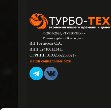
© 2008-2025, «ТУРБО-ТЕХ» -
Ремонт турбин в Краснодаре
ИП Третьяков С.А.
ИНН 324100133411
ОГРНИП 310325622500217
Наши социальные сети