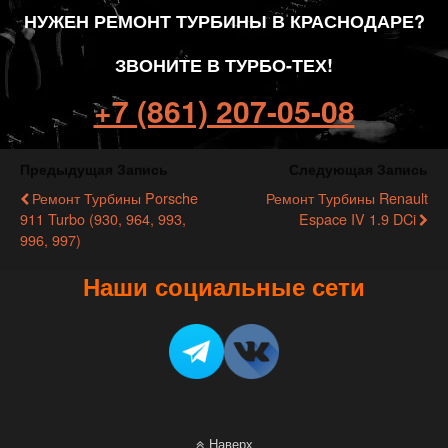
НУЖЕН РЕМОНТ ТУРБИНЫ В КРАСНОДАРЕ?
ЗВОНИТЕ В ТУРБО-ТЕХ!
+7 (861) 207-05-08
Предыдущая Запись
Следующая Запись
Ремонт Турбины Porsche
Ремонт Турбины Renault
911 Turbo (930, 964, 993,
Espace IV 1.9 DCi
996, 997)
Наши социальные сети
Наверх