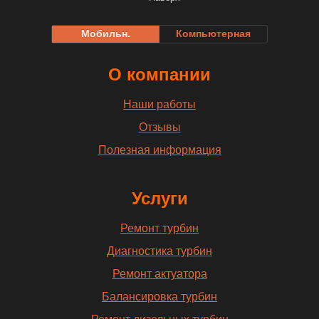
Мобильн.
Компьютерная
О компании
Наши работы
Отзывы
Полезная информация
Услуги
Ремонт турбин
Диагностика турбин
Ремонт актуатора
Балансировка турбин
Ремонт дизельных турбин