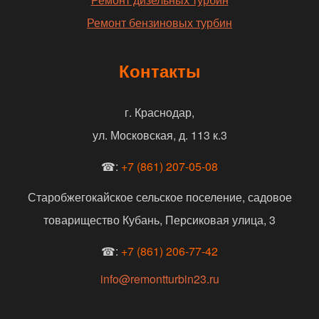
Ремонт бензиновых турбин
Контакты
г. Краснодар,
ул. Московская, д. 113 к.3
☎:
+7 (861) 207-05-08
Старобжегокайское сельское поселение, садовое
товарищество Кубань, Персиковая улица, 3
☎:
+7 (861) 206-77-42
info@remontturbin23.ru