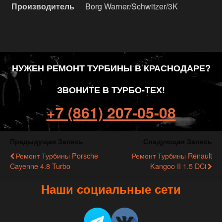
Производитель
Borg Warner/Schwitzer/3K
НУЖЕН РЕМОНТ ТУРБИНЫ В КРАСНОДАРЕ?
ЗВОНИТЕ В ТУРБО-ТЕХ!
+7 (861) 207-05-08
Предыдущая Запись
Следующая Запись
Ремонт Турбины Porsche
Ремонт Турбины Renault
Cayenne 4.8 Turbo
Kangoo II 1.5 DCi
Наши социальные сети