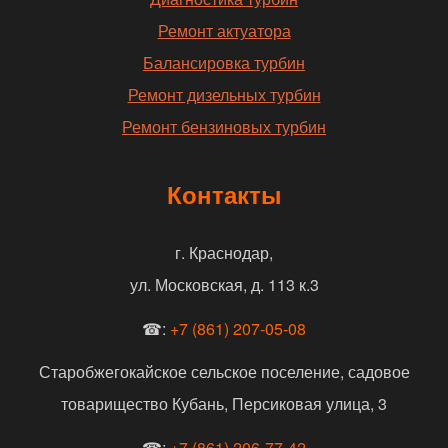
Ремонт актуатора
Балансировка турбин
Ремонт дизельных турбин
Ремонт бензиновых турбин
Контакты
г. Краснодар,
ул. Московская, д. 113 к.3
☎:
+7 (861) 207-05-08
Старобжегокайское сельское поселение, садовое
товарищество Кубань, Персиковая улица, 3
☎:
+7 (861) 206-77-42