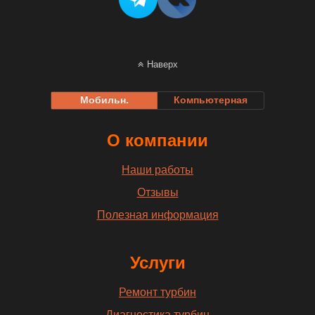
Наверх
Мобильн.
Компьютерная
О компании
Наши работы
Отзывы
Полезная информация
Услуги
Ремонт турбин
Диагностика турбин