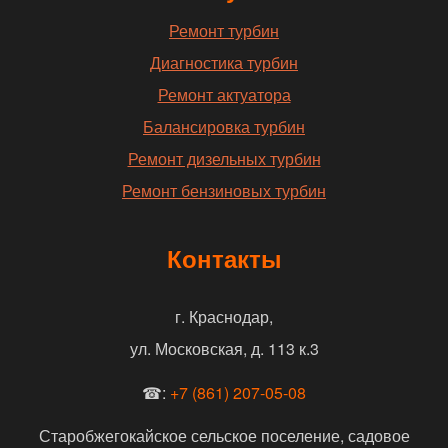
Ремонт турбин
Диагностика турбин
Ремонт актуатора
Балансировка турбин
Ремонт дизельных турбин
Ремонт бензиновых турбин
Контакты
г. Краснодар,
ул. Московская, д. 113 к.3
☎:
+7 (861) 207-05-08
Старобжегокайское сельское поселение, садовое