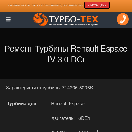
УЗНАТЬ ЦЕНУ
УЗНАЙТЕ ЦЕНУ РЕМОНТА И ПОЛУЧИТЕ В ПОДАРОК 2000 РУБЛЕЙ!
Ремонт Турбины Renault Espace
IV 3.0 DCi
Характеристики турбины 714306-5006S
Турбина для
Renault Espace
двигатель:
6DE1
3