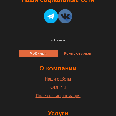
Наверх
Мобильн.
Компьютерная
О компании
Наши работы
Отзывы
Полезная информация
Услуги