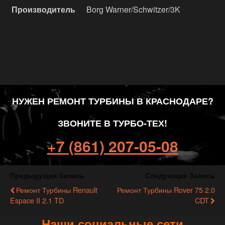
Производитель
Borg Warner/Schwitzer/3K
НУЖЕН РЕМОНТ ТУРБИНЫ В КРАСНОДАРЕ?
ЗВОНИТЕ В ТУРБО-ТЕХ!
+7 (861) 207-05-08
Предыдущая Запись
Следующая Запись
Ремонт Турбины Renault
Ремонт Турбины Rover 75 2.0
Espace II 2.1 TD
CDT
Наши социальные сети