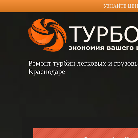
УЗНАЙТЕ ЦЕН
Ремонт турбин легковых и грузов
Краснодаре