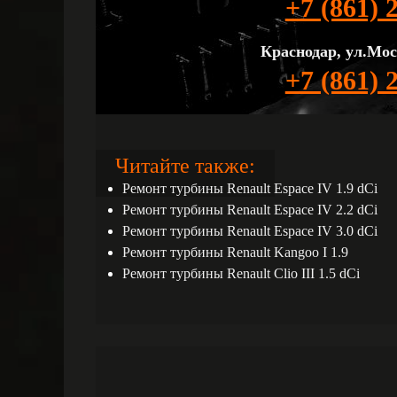
+7 (861) 
Краснодар, ул.Мос
+7 (861) 
Читайте также:
Ремонт турбины Renault Espace IV 1.9 dCi
Ремонт турбины Renault Espace IV 2.2 dCi
Ремонт турбины Renault Espace IV 3.0 dCi
Ремонт турбины Renault Kangoo I 1.9
Ремонт турбины Renault Clio III 1.5 dCi