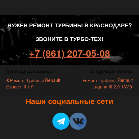
НУЖЕН РЕМОНТ ТУРБИНЫ В КРАСНОДАРЕ?
ЗВОНИТЕ В ТУРБО-ТЕХ!
+7 (861) 207-05-08
Предыдущая Запись
Следующая Запись
Ремонт Турбины Renault
Ремонт Турбины Renault
Espace III 1.9
Laguna III 2.0 16V
Наши социальные сети