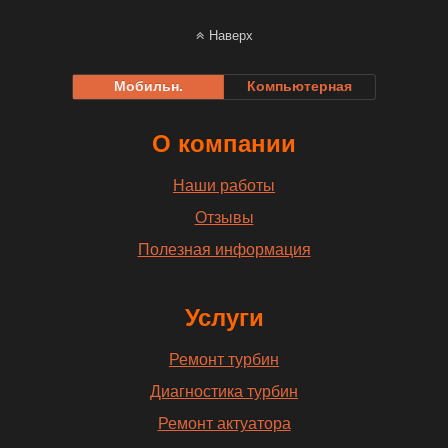
Наверх
Мобильн.
Компьютерная
О компании
Наши работы
Отзывы
Полезная информация
Услуги
Ремонт турбин
Диагностика турбин
Ремонт актуатора