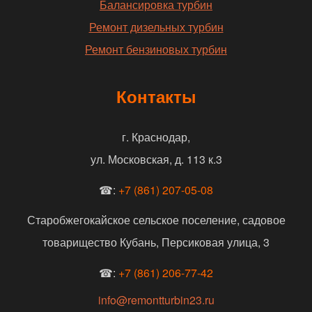
Балансировка турбин
Ремонт дизельных турбин
Ремонт бензиновых турбин
Контакты
г. Краснодар,
ул. Московская, д. 113 к.3
☎:
+7 (861) 207-05-08
Старобжегокайское сельское поселение, садовое
товарищество Кубань, Персиковая улица, 3
☎:
+7 (861) 206-77-42
info@remontturbin23.ru