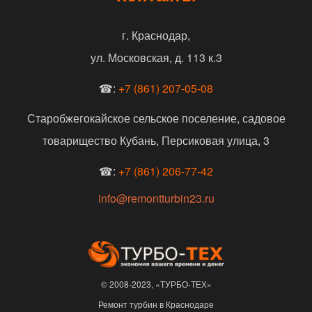
г. Краснодар,
ул. Московская, д. 113 к.3
☎:
+7 (861) 207-05-08
Старобжегокайское сельское поселение, садовое
товарищество Кубань, Персиковая улица, 3
☎:
+7 (861) 206-77-42
info@remontturbin23.ru
© 2008-2023, «ТУРБО-ТЕХ»
Ремонт турбин в Краснодаре