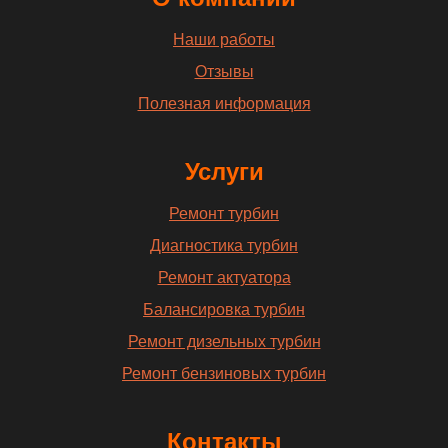
Наши работы
Отзывы
Полезная информация
Услуги
Ремонт турбин
Диагностика турбин
Ремонт актуатора
Балансировка турбин
Ремонт дизельных турбин
Ремонт бензиновых турбин
Контакты