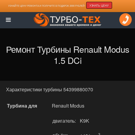
УЗНАТЬ ЦЕНУ
УЗНАЙТЕ ЦЕНУ РЕМОНТА И ПОЛУЧИТЕ В ПОДАРОК 2000 РУБЛЕЙ!
Ремонт Турбины Renault Modus
1.5 DCi
Характеристики турбины 54399880070
Турбина для
Renault Modus
двигатель:
K9K
3