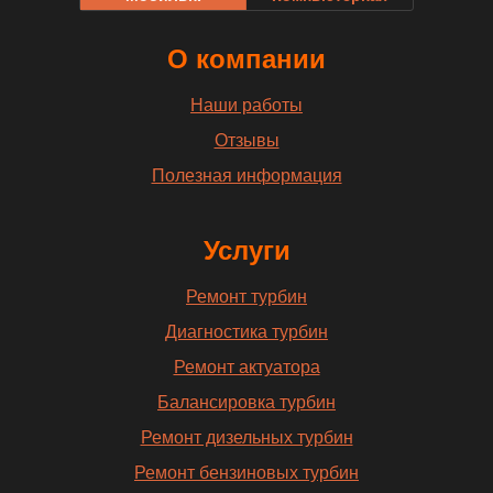
О компании
Наши работы
Отзывы
Полезная информация
Услуги
Ремонт турбин
Диагностика турбин
Ремонт актуатора
Балансировка турбин
Ремонт дизельных турбин
Ремонт бензиновых турбин