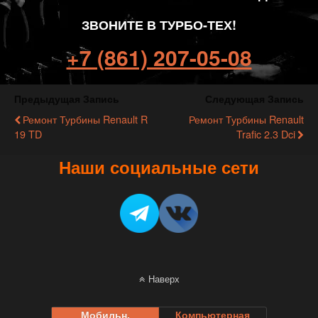
ЗВОНИТЕ В ТУРБО-ТЕХ!
+7 (861) 207-05-08
Предыдущая Запись
Следующая Запись
Ремонт Турбины Renault R
Ремонт Турбины Renault
19 TD
Trafic 2.3 Dci
Наши социальные сети
Наверх
Мобильн.
Компьютерная