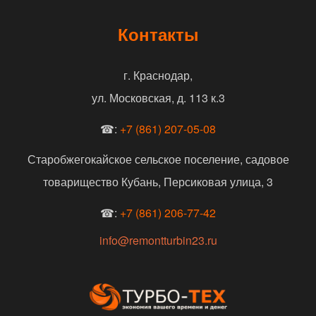
Контакты
г. Краснодар,
ул. Московская, д. 113 к.3
☎:
+7 (861) 207-05-08
Старобжегокайское сельское поселение, садовое
товарищество Кубань, Персиковая улица, 3
☎:
+7 (861) 206-77-42
info@remontturbin23.ru