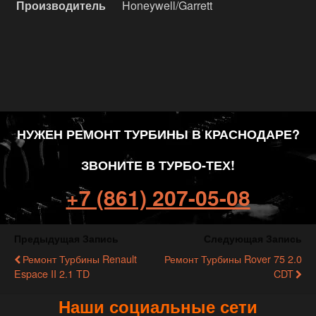
Производитель
Honeywell/Garrett
НУЖЕН РЕМОНТ ТУРБИНЫ В КРАСНОДАРЕ?
ЗВОНИТЕ В ТУРБО-ТЕХ!
+7 (861) 207-05-08
Предыдущая Запись
Следующая Запись
Ремонт Турбины Renault
Ремонт Турбины Rover 75 2.0
Espace II 2.1 TD
CDT
Наши социальные сети