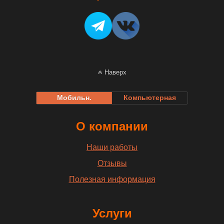
Наверх
Мобильн.
Компьютерная
О компании
Наши работы
Отзывы
Полезная информация
Услуги