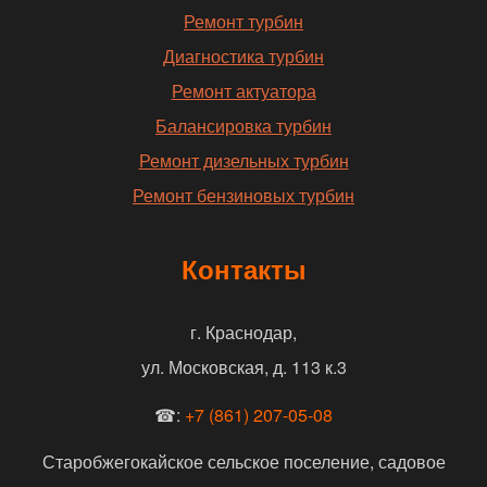
Ремонт турбин
Диагностика турбин
Ремонт актуатора
Балансировка турбин
Ремонт дизельных турбин
Ремонт бензиновых турбин
Контакты
г. Краснодар,
ул. Московская, д. 113 к.3
☎:
+7 (861) 207-05-08
Старобжегокайское сельское поселение, садовое