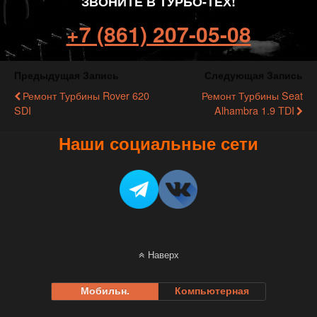
ЗВОНИТЕ В ТУРБО-ТЕХ!
+7 (861) 207-05-08
Предыдущая Запись
Следующая Запись
Ремонт Турбины Rover 620
Ремонт Турбины Seat
SDI
Alhambra 1.9 TDI
Наши социальные сети
Наверх
Мобильн.
Компьютерная