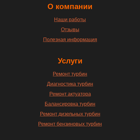
О компании
Наши работы
Отзывы
Полезная информация
Услуги
Ремонт турбин
Диагностика турбин
Ремонт актуатора
Балансировка турбин
Ремонт дизельных турбин
Ремонт бензиновых турбин