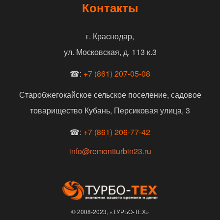
Контакты
г. Краснодар,
ул. Московская, д. 113 к.3
☎:
+7 (861) 207-05-08
Старобжегокайское сельское поселение, садовое
товарищество Кубань, Персиковая улица, 3
☎:
+7 (861) 206-77-42
info@remontturbin23.ru
© 2008-2023, «ТУРБО-ТЕХ»