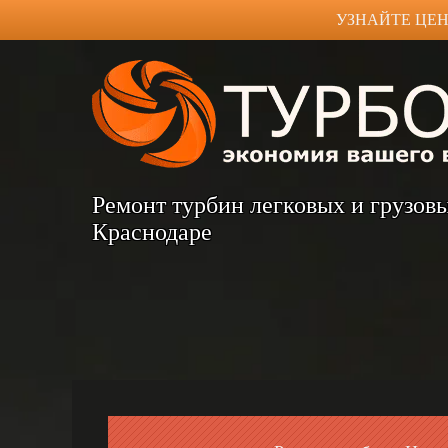
УЗНАЙТЕ ЦЕН
Ремонт турбин легковых и грузов
Краснодаре