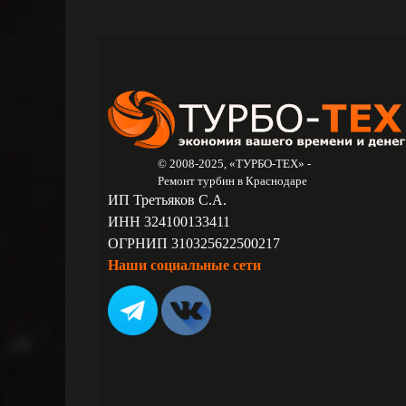
© 2008-2025, «ТУРБО-ТЕХ» -
Ремонт турбин в Краснодаре
ИП Третьяков С.А.
ИНН 324100133411
ОГРНИП 310325622500217
Наши социальные сети