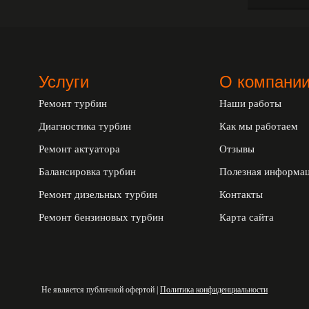
Услуги
О компани
Ремонт турбин
Наши работы
Диагностика турбин
Как мы работаем
Ремонт актуатора
Отзывы
Балансировка турбин
Полезная информа
Ремонт дизельных турбин
Контакты
Ремонт бензиновых турбин
Карта сайта
Не является публичной офертой |
Политика конфиденциальности