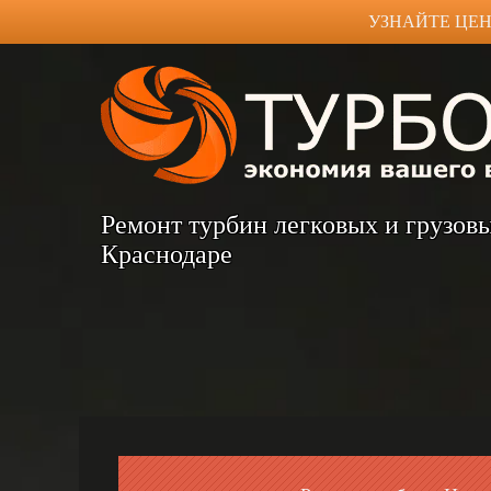
УЗНАЙТЕ ЦЕН
Ремонт турбин легковых и грузов
Краснодаре