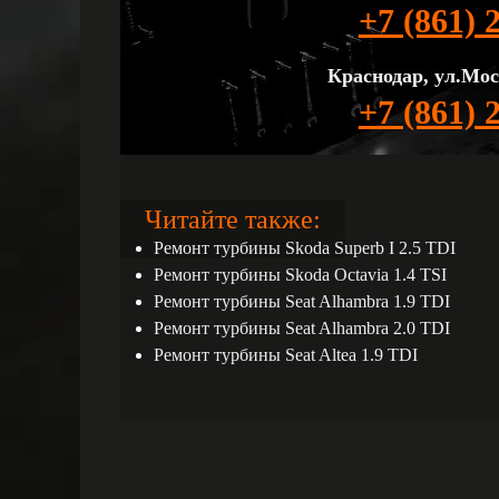
+7 (861) 
Краснодар, ул.Мос
+7 (861) 
Читайте также:
Ремонт турбины Skoda Superb I 2.5 TDI
Ремонт турбины Skoda Octavia 1.4 TSI
Ремонт турбины Seat Alhambra 1.9 TDI
Ремонт турбины Seat Alhambra 2.0 TDI
Ремонт турбины Seat Altea 1.9 TDI