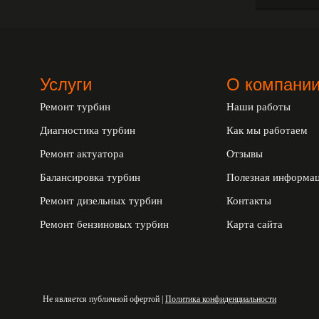
Услуги
О компани
Ремонт турбин
Наши работы
Диагностика турбин
Как мы работаем
Ремонт актуатора
Отзывы
Балансировка турбин
Полезная информа
Ремонт дизельных турбин
Контакты
Ремонт бензиновых турбин
Карта сайта
Не является публичной офертой |
Политика конфиденциальности