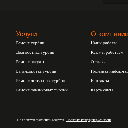
Услуги
О компани
Ремонт турбин
Наши работы
Диагностика турбин
Как мы работаем
Ремонт актуатора
Отзывы
Балансировка турбин
Полезная информа
Ремонт дизельных турбин
Контакты
Ремонт бензиновых турбин
Карта сайта
Не является публичной офертой |
Политика конфиденциальности