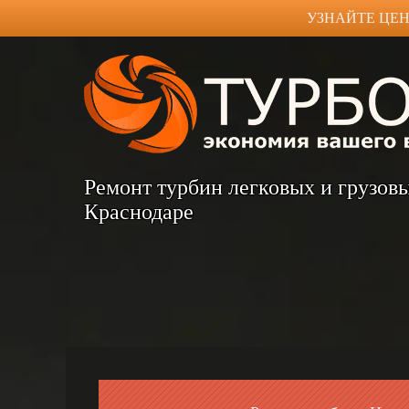
УЗНАЙТЕ ЦЕН
Ремонт турбин легковых и грузов
Краснодаре