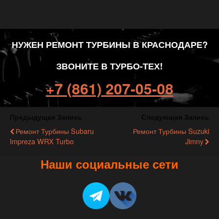
НУЖЕН РЕМОНТ ТУРБИНЫ В КРАСНОДАРЕ?
ЗВОНИТЕ В ТУРБО-ТЕХ!
+7 (861) 207-05-08
Предыдущая Запись
Следующая Запись
Ремонт Турбины Subaru
Ремонт Турбины Suzuki
Impreza WRX Turbo
Jimny
Наши социальные сети