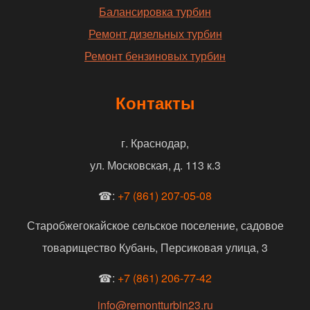
Балансировка турбин
Ремонт дизельных турбин
Ремонт бензиновых турбин
Контакты
г. Краснодар,
ул. Московская, д. 113 к.3
☎:
+7 (861) 207-05-08
Старобжегокайское сельское поселение, садовое
товарищество Кубань, Персиковая улица, 3
☎:
+7 (861) 206-77-42
info@remontturbin23.ru