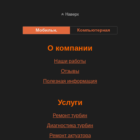
Наверх
Мобильн.
Компьютерная
О компании
Наши работы
Отзывы
Полезная информация
Услуги
Ремонт турбин
Диагностика турбин
Ремонт актуатора