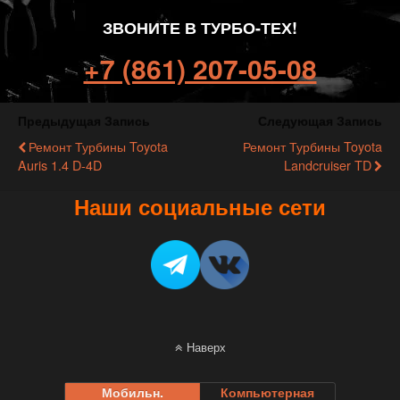
ЗВОНИТЕ В ТУРБО-ТЕХ!
+7 (861) 207-05-08
Предыдущая Запись
Следующая Запись
Ремонт Турбины Toyota
Ремонт Турбины Toyota
Auris 1.4 D-4D
Landcruiser TD
Наши социальные сети
Наверх
Мобильн.
Компьютерная