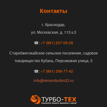
Контакты
г. Краснодар,
ул. Московская, д. 113 к.3
☎:
+7 (861) 207-05-08
Старобжегокайское сельское поселение, садовое
товарищество Кубань, Персиковая улица, 3
☎:
+7 (861) 206-77-42
info@remontturbin23.ru