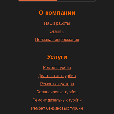
О компании
Наши работы
Отзывы
Полезная информация
Услуги
Ремонт турбин
Диагностика турбин
Ремонт актуатора
Балансировка турбин
Ремонт дизельных турбин
Ремонт бензиновых турбин