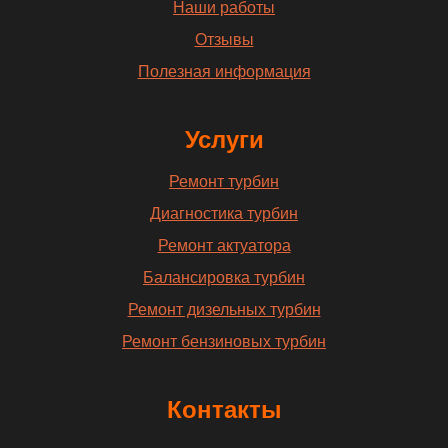
Наши работы
Отзывы
Полезная информация
Услуги
Ремонт турбин
Диагностика турбин
Ремонт актуатора
Балансировка турбин
Ремонт дизельных турбин
Ремонт бензиновых турбин
Контакты