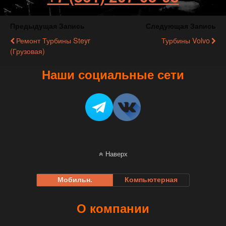
Предыдущая Запись
Следующая Запись
Ремонт Турбины Steyr
Турбины Volvo
(грузовая)
Наши социальные сети
Наверх
Мобильн.
Компьютерная
О компании