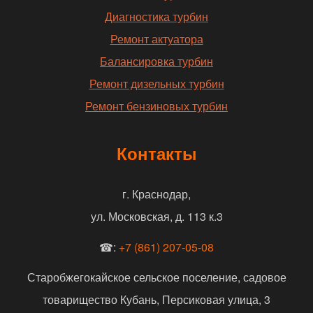
Диагностика турбин
Ремонт актуатора
Балансировка турбин
Ремонт дизельных турбин
Ремонт бензиновых турбин
Контакты
г. Краснодар,
ул. Московская, д. 113 к.3
☎:
+7 (861) 207-05-08
Старобжегокайское сельское поселение, садовое
товарищество Кубань, Персиковая улица, 3