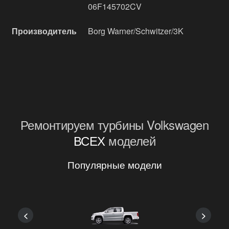
06F145702CV
Производитель
Borg Warner/Schwitzer/3K
Ремонтируем турбины Volkswagen
ВСЕХ
моделей
Популярные модели
<
>