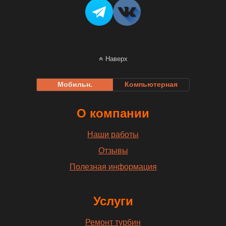
Наверх
Мобильн.
Компьютерная
О компании
Наши работы
Отзывы
Полезная информация
Услуги
Ремонт турбин