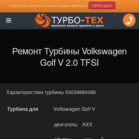
УЗНАТЬ ЦЕНУ
УЗНАЙТЕ ЦЕНУ РЕМОНТА И ПОЛУЧИТЕ В ПОДАРОК 2000 РУБЛЕЙ!
Ремонт Турбины Volkswagen
Golf V 2.0 TFSI
Характеристики турбины 53039880086
Турбина для
Volkswagen Golf V
двигатель:
AXX
3