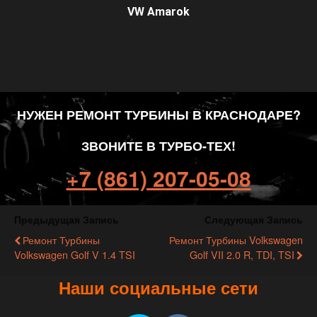
VW Amarok
НУЖЕН РЕМОНТ ТУРБИНЫ В КРАСНОДАРЕ?
ЗВОНИТЕ В ТУРБО-ТЕХ!
+7 (861) 207-05-08
Предыдущая Запись
Следующая Запись
Ремонт Турбины
Ремонт Турбины Volkswagen
Volkswagen Golf V 1.4 TSI
Golf VII 2.0 R, TDI, TSI
Наши социальные сети