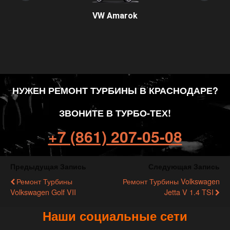
VW Amarok
НУЖЕН РЕМОНТ ТУРБИНЫ В КРАСНОДАРЕ?
ЗВОНИТЕ В ТУРБО-ТЕХ!
+7 (861) 207-05-08
Предыдущая Запись
Следующая Запись
Ремонт Турбины
Ремонт Турбины Volkswagen
Volkswagen Golf VII
Jetta V 1.4 TSI
Наши социальные сети