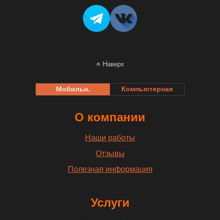
Наверх
Мобильн.
Компьютерная
О компании
Наши работы
Отзывы
Полезная информация
Услуги