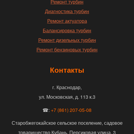
Ремонт турбин
Диагностика турбин
Ремонт актуатора
Балансировка турбин
Ремонт дизельных турбин
Ремонт бензиновых турбин
Контакты
г. Краснодар,
ул. Московская, д. 113 к.3
☎:
+7 (861) 207-05-08
Старобжегокайское сельское поселение, садовое
товарищество Кубань, Персиковая улица, 3