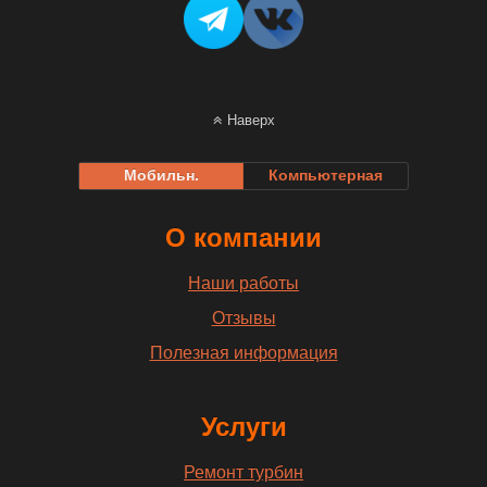
Наверх
Мобильн.
Компьютерная
О компании
Наши работы
Отзывы
Полезная информация
Услуги
Ремонт турбин