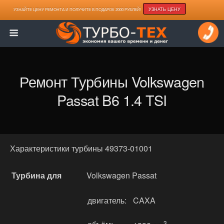
УЗНАТЬ ЦЕНУ
УЗНАЙТЕ ЦЕНУ РЕМОНТА И ПОЛУЧИТЕ В ПОДАРОК 2000 РУБЛЕЙ!
Ремонт Турбины Volkswagen
Passat B6 1.4 TSI
Характеристики турбины 49373-01001
Турбина для
Volkswagen Passat
двигатель:
CAXA
3