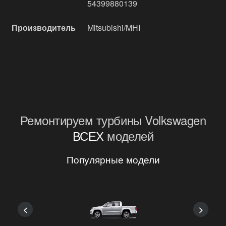
54399880139
Производитель
Mitsubishi/MHI
Ремонтируем турбины Volkswagen
ВСЕХ
моделей
Популярные модели
<
>