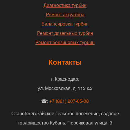
Диагностика турбин
Ремонт актуатора
Балансировка турбин
Ремонт дизельных турбин
Ремонт бензиновых турбин
Контакты
г. Краснодар,
ул. Московская, д. 113 к.3
☎:
+7 (861) 207-05-08
Старобжегокайское сельское поселение, садовое
товарищество Кубань, Персиковая улица, 3