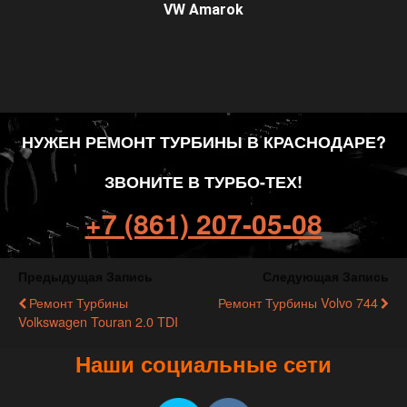
VW Amarok
НУЖЕН РЕМОНТ ТУРБИНЫ В КРАСНОДАРЕ?
ЗВОНИТЕ В ТУРБО-ТЕХ!
+7 (861) 207-05-08
Предыдущая Запись
Следующая Запись
Ремонт Турбины
Ремонт Турбины Volvo 744
Volkswagen Touran 2.0 TDI
Наши социальные сети