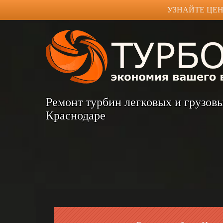
УЗНАЙТЕ ЦЕН
Ремонт турбин легковых и грузов
Краснодаре