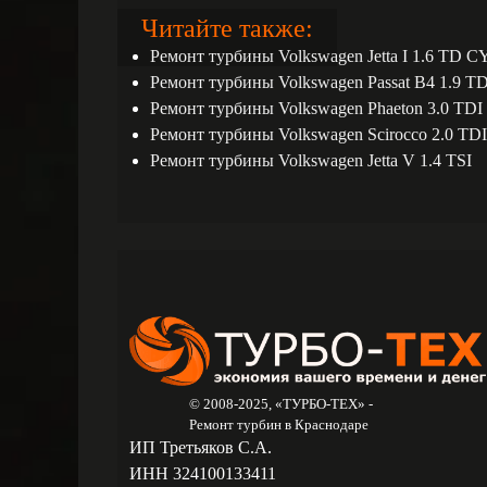
Читайте также:
Ремонт турбины Volkswagen Jetta I 1.6 TD C
Ремонт турбины Volkswagen Passat B4 1.9 T
Ремонт турбины Volkswagen Phaetоn 3.0 TDI
Ремонт турбины Volkswagen Scirocco 2.0 TDI
Ремонт турбины Volkswagen Jetta V 1.4 TSI
© 2008-2025, «ТУРБО-ТЕХ» -
Ремонт турбин в Краснодаре
ИП Третьяков С.А.
ИНН 324100133411