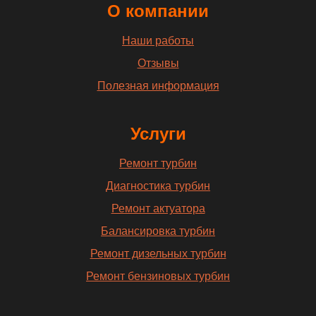
О компании
Наши работы
Отзывы
Полезная информация
Услуги
Ремонт турбин
Диагностика турбин
Ремонт актуатора
Балансировка турбин
Ремонт дизельных турбин
Ремонт бензиновых турбин