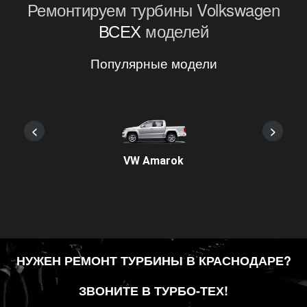
Ремонтируем турбины Volkswagen
ВСЕХ
моделей
Популярные модели
<
>
VW Amarok
НУЖЕН РЕМОНТ ТУРБИНЫ В КРАСНОДАРЕ?
ЗВОНИТЕ В ТУРБО-ТЕХ!