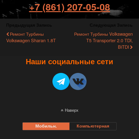
+7 (861) 207-05-08
Предыдущая Запись
Следующая Запись
Ремонт Турбины
Ремонт Турбины Volkswagen
Volkswagen Sharan 1.8T
T5 Transporter 2.0 TDI,
BiTDI
Наши социальные сети
Наверх
Мобильн.
Компьютерная