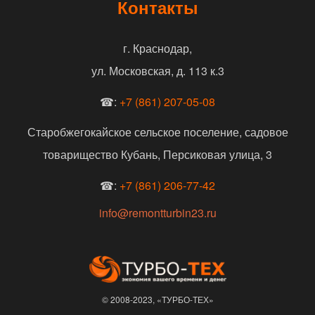
Контакты
г. Краснодар,
ул. Московская, д. 113 к.3
☎:
+7 (861) 207-05-08
Старобжегокайское сельское поселение, садовое
товарищество Кубань, Персиковая улица, 3
☎:
+7 (861) 206-77-42
info@remontturbin23.ru
© 2008-2023, «ТУРБО-ТЕХ»