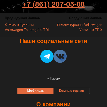
+7 (861) 207-05-08
Предыдущая Запись
Следующая Запись
Ремонт Турбины
Ремонт Турбины Volkswagen
Volkswagen Touareg 3.0 TDI
Ventо 1.9 TD
Наши социальные сети
Наверх
Мобильн.
Компьютерная
О компании