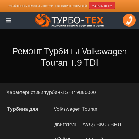
УЗНАТЬ ЦЕНУ
УЗНАЙТЕ ЦЕНУ РЕМОНТА И ПОЛУЧИТЕ В ПОДАРОК 2000 РУБЛЕЙ!
Ремонт Турбины Volkswagen
Touran 1.9 TDI
Характеристики турбины 57419880000
Турбина для
Volkswagen Touran
двигатель:
AVQ / BKC / BRU
3