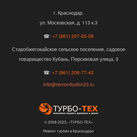
г. Краснодар,
ул. Московская, д. 113 к.3
☎:
+7 (861) 207-05-08
Старобжегокайское сельское поселение, садовое
товарищество Кубань, Персиковая улица, 3
☎:
+7 (861) 206-77-42
info@remontturbin23.ru
© 2008-2023, «ТУРБО-ТЕХ»
Ремонт турбин в Краснодаре