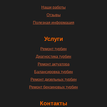
Наши работы
Отзывы
Полезная информация
Услуги
Ремонт турбин
Диагностика турбин
Ремонт актуатора
Балансировка турбин
Ремонт дизельных турбин
Ремонт бензиновых турбин
Контакты