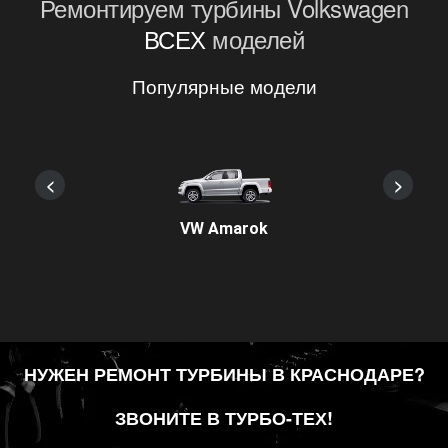
Ремонтируем турбины Volkswagen
ВСЕХ
моделей
Популярные модели
<
>
VW Amarok
НУЖЕН РЕМОНТ ТУРБИНЫ В КРАСНОДАРЕ?
ЗВОНИТЕ В ТУРБО-ТЕХ!