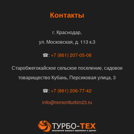
Контакты
г. Краснодар,
ул. Московская, д. 113 к.3
☎:
+7 (861) 207-05-08
Старобжегокайское сельское поселение, садовое
товарищество Кубань, Персиковая улица, 3
☎:
+7 (861) 206-77-42
info@remontturbin23.ru