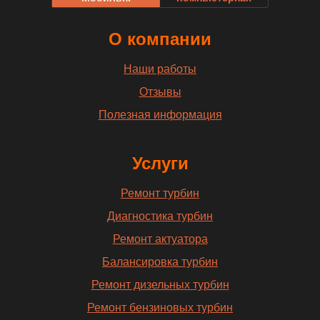
О компании
Наши работы
Отзывы
Полезная информация
Услуги
Ремонт турбин
Диагностика турбин
Ремонт актуатора
Балансировка турбин
Ремонт дизельных турбин
Ремонт бензиновых турбин