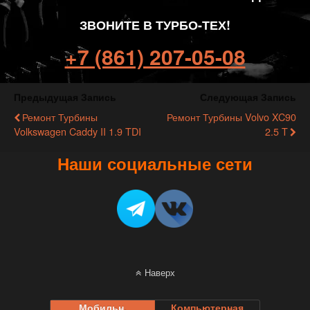
ЗВОНИТЕ В ТУРБО-ТЕХ!
+7 (861) 207-05-08
Предыдущая Запись
Следующая Запись
Ремонт Турбины
Ремонт Турбины Volvo XC90
Volkswagen Caddy II 1.9 TDI
2.5 T
Наши социальные сети
Наверх
Мобильн.
Компьютерная