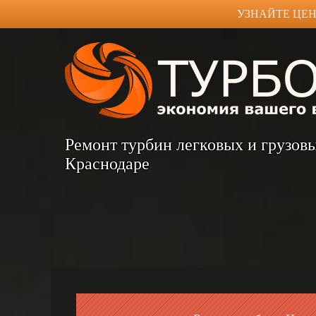
УЗНАЙТЕ ЦЕН
Ремонт турбин легковых и грузов
Краснодаре