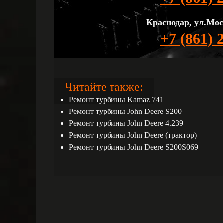
Краснодар, ул.Мос
+7 (861) 
Читайте также:
Ремонт турбины Kamaz 741
Ремонт турбины John Deere S200
Ремонт турбины John Deere 4.239
Ремонт турбины John Deere (трактор)
Ремонт турбины John Deere S200S069