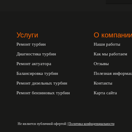
Услуги
О компани
Ремонт турбин
Наши работы
Диагностика турбин
Как мы работаем
Ремонт актуатора
Отзывы
Балансировка турбин
Полезная информа
Ремонт дизельных турбин
Контакты
Ремонт бензиновых турбин
Карта сайта
Не является публичной офертой |
Политика конфиденциальности