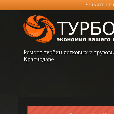
УЗНАЙТЕ ЦЕН
Ремонт турбин легковых и грузов
Краснодаре