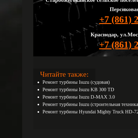
Старобжегокайское сельское поселе
Персиковая
+7 (861) 
Краснодар, ул.Мос
+7 (861) 
Читайте также:
Ремонт турбины Isuzu (судовая)
Ремонт турбины Isuzu KB 300 TD
Ремонт турбины Isuzu D-MAX 3.0
Ремонт турбины Isuzu (строительная техника
Ремонт турбины Hyundai Mighty Truck HD-7