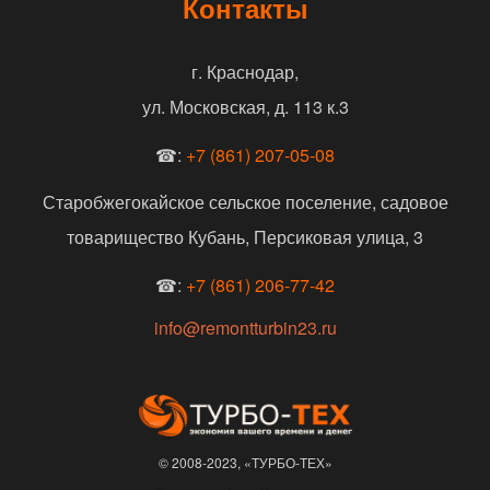
Контакты
г. Краснодар,
ул. Московская, д. 113 к.3
☎:
+7 (861) 207-05-08
Старобжегокайское сельское поселение, садовое
товарищество Кубань, Персиковая улица, 3
☎:
+7 (861) 206-77-42
info@remontturbin23.ru
© 2008-2023, «ТУРБО-ТЕХ»