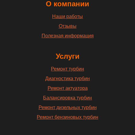
О компании
Наши работы
Отзывы
Полезная информация
Услуги
Ремонт турбин
Диагностика турбин
Ремонт актуатора
Балансировка турбин
Ремонт дизельных турбин
Ремонт бензиновых турбин