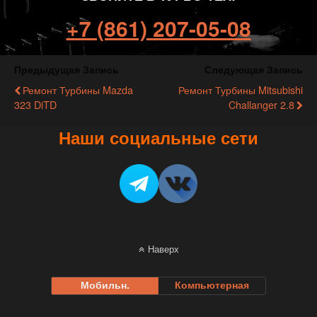
+7 (861) 207-05-08
Предыдущая Запись
Следующая Запись
Ремонт Турбины Mazda
Ремонт Турбины Mitsubishi
323 DiTD
Challanger 2.8
Наши социальные сети
Наверх
Мобильн.
Компьютерная