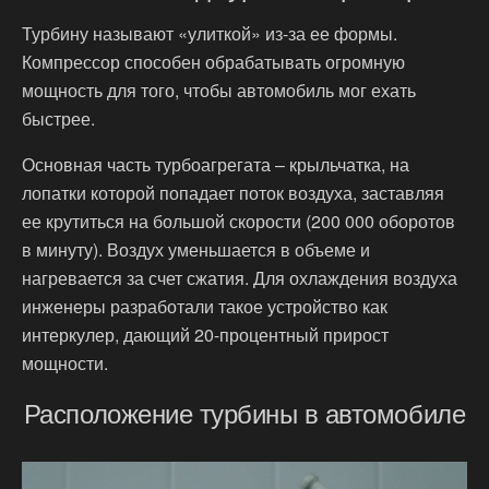
Турбину называют «улиткой» из-за ее формы.
Компрессор способен обрабатывать огромную
мощность для того, чтобы автомобиль мог ехать
быстрее.
Основная часть турбоагрегата – крыльчатка, на
лопатки которой попадает поток воздуха, заставляя
ее крутиться на большой скорости (200 000 оборотов
в минуту). Воздух уменьшается в объеме и
нагревается за счет сжатия. Для охлаждения воздуха
инженеры разработали такое устройство как
интеркулер, дающий 20-процентный прирост
мощности.
Расположение турбины в автомобиле