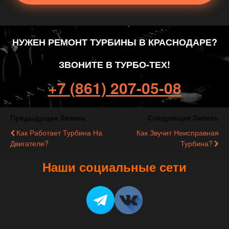
НУЖЕН РЕМОНТ ТУРБИНЫ В КРАСНОДАРЕ?
ЗВОНИТЕ В ТУРБО-ТЕХ!
+7 (861) 207-05-08
Предыдущая Запись
Следующая Запись
Как Работает Турбина На
Как Звучит Неисправная
Двигателе?
Турбина?
Наши социальные сети