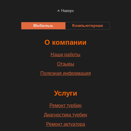
Наверх
Мобильн.
Компьютерная
О компании
Наши работы
Отзывы
Полезная информация
Услуги
Ремонт турбин
Диагностика турбин
Ремонт актуатора