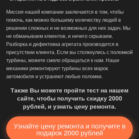
Миссия нашей компании заключается в том, чтобы
помочь, как можно большему количеству людей в
решении сложных и не возможных для них задач. Мы
не обманываем клиентов, и ничего скрываем.
Разборка и дефектовка агрегата производится в
присутствии клиента. Если вы столкнулись с поломкой
турбины, можете смело обращаться к нам. Наши
механики ремонтируют турбины всех марок
автомобиля и устраняют любые поломки.
Также Вы можете пройти тест на нашем
сайте, чтобы получить скидку 2000
рублей, и узнать цену ремонта.
Узнайте цену ремонта и получите в
подарок 2000 рублей