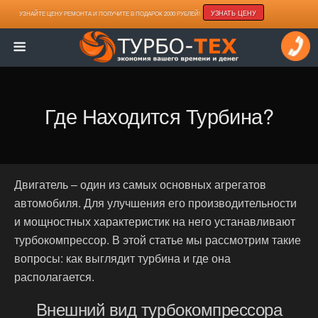
УЗНАТЬ ЦЕНУ
УЗНАЙТЕ ЦЕНУ РЕМОНТА И ПОЛУЧИТЕ В ПОДАРОК 2000 РУБЛЕЙ!
Где Находится Турбина?
Двигатель – один из самых основных агрегатов
автомобиля. Для улучшения его производительности
и мощностных характеристик на него устанавливают
турбокомпрессор. В этой статье мы рассмотрим такие
вопросы: как выглядит турбина и где она
располагается.
Внешний вид турбокомпрессора