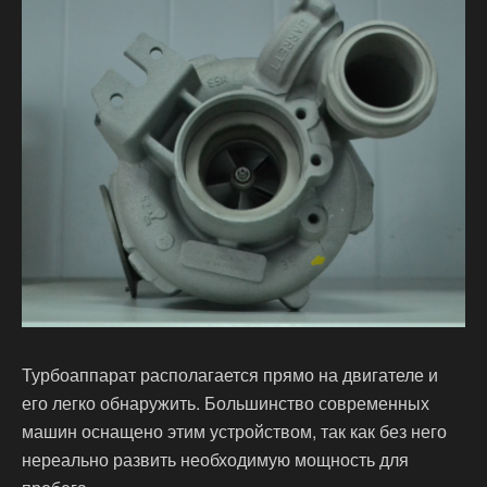
Турбоаппарат располагается прямо на двигателе и
его легко обнаружить. Большинство современных
машин оснащено этим устройством, так как без него
нереально развить необходимую мощность для