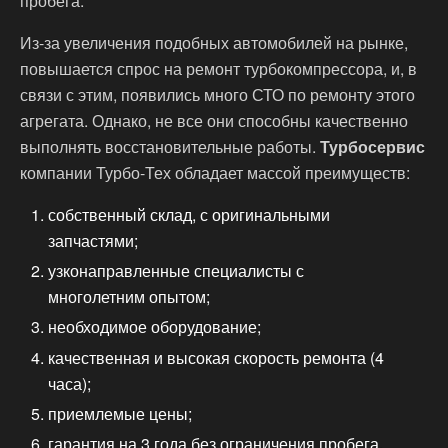
пробега.
Из-за увеличения подобных автомобилей на рынке,
повышается спрос на ремонт турбокомпрессора, и, в
связи с этим, появились много СТО по ремонту этого
агрегата. Однако, не все они способны качественно
выполнять восстановительные работы.
Турбосервис
компании Турбо-Тех обладает массой преимуществ:
собственный склад, с оригинальными
запчастями;
узконаправленные специалисты с
многолетним опытом;
необходимое оборудование;
качественная и высокая скорость ремонта (4
часа);
приемлемые цены;
гарантия на 3 года без ограничения пробега.