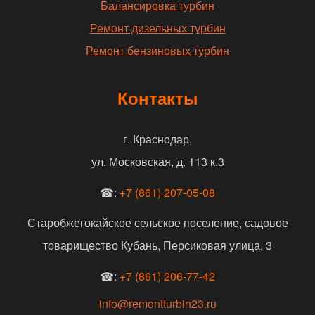
Балансировка турбин
Ремонт дизельных турбин
Ремонт бензиновых турбин
Контакты
г. Краснодар,
ул. Московская, д. 113 к.3
☎:
+7 (861) 207-05-08
Старобжегокайское сельское поселение, садовое
товарищество Кубань, Персиковая улица, 3
☎:
+7 (861) 206-77-42
info@remontturbin23.ru