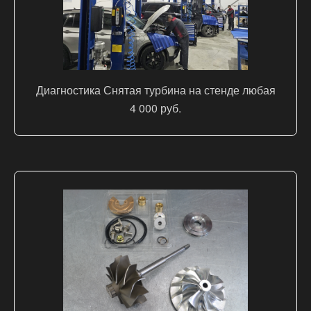
Диагностика Снятая турбина на стенде любая
4 000 руб.