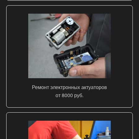
Ремонт электронных актуаторов
от 8000 руб.