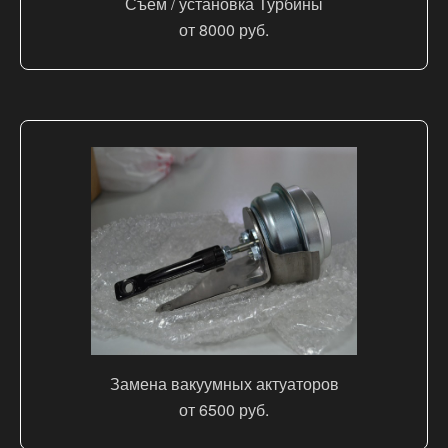
Съем / установка Турбины
от 8000 руб.
Замена вакуумных актуаторов
от 6500 руб.