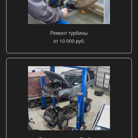
Ремонт турбины
от 10 000 руб.