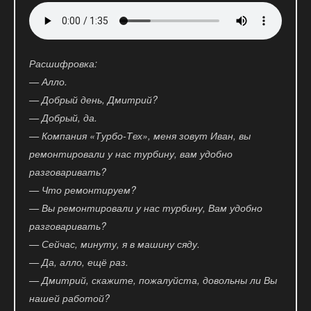
Расшифровка:
— Алло.
— Добрый день, Дмитрий?
— Добрый, да.
— Компания «Турбо-Тех», меня зовут Иван, вы
ремонтировали у нас турбину, вам удобно
разговаривать?
— Что ремонтируем?
— Вы ремонтировали у нас турбину, Вам удобно
разговаривать?
— Сейчас, минуту, я в машину сяду.
— Да, алло, ещё раз.
— Дмитрий, скажите, пожалуйста, довольны ли Вы
нашей работой?