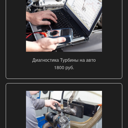
Диагностика Турбины на авто
1800 руб.