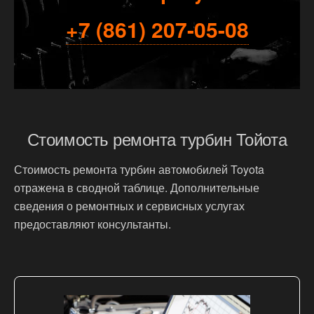
+7 (861) 207-05-08
Стоимость ремонта турбин Тойота
Стоимость ремонта турбин автомобилей Toyota
отражена в сводной таблице. Дополнительные
сведения о ремонтных и сервисных услугах
предоставляют консультанты.