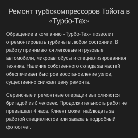
Ремонт турбокомпрессоров Тойота в
«Турбо-Тех»
Обращение в компанию «Турбо-Тех» позволит
отремонтировать турбины в любом состоянии. В
работу принимаются легковые и грузовые
автомобили, микроавтобусы и специализированная
техника. Наличие собственного склада запчастей
обеспечивает быстрое восстановление узлов,
существенно снижает цену ремонта.
Сервисные и ремонтные операции выполняются
бригадой из 6 человек. Продолжительность работ не
превышает 4 часа. Клиент может наблюдать за
работой специалистов или заказать подробный
фотоотчет.