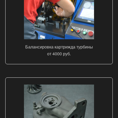
Балансировка картрижда турбины
от 4000 руб.