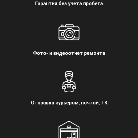
Гарантия без учета пробега
Фото- и видеоотчет ремонта
Отправка курьером, почтой, ТК