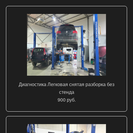
Диагностика Легковая снятая разборка без
стенда
900 руб.