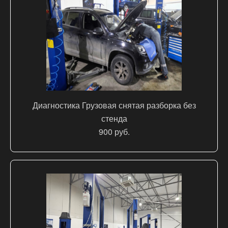
Диагностика Грузовая снятая разборка без
стенда
900 руб.