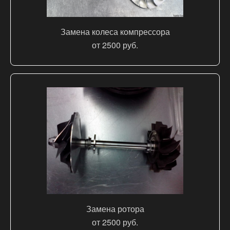
Замена колеса компрессора
от 2500 руб.
Замена ротора
от 2500 руб.