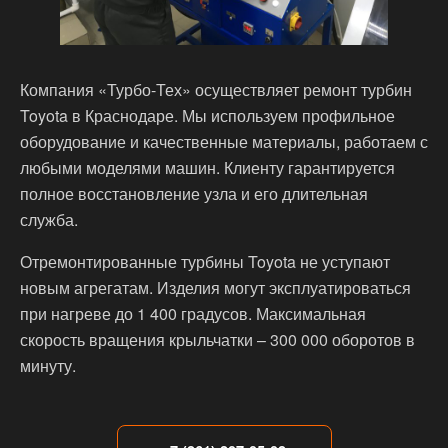
Компания «Турбо-Тех» осуществляет ремонт турбин
Toyota в Краснодаре. Мы используем профильное
оборудование и качественные материалы, работаем с
любыми моделями машин. Клиенту гарантируется
полное восстановление узла и его длительная
служба.
Отремонтированные турбины Toyota не уступают
новым агрегатам. Изделия могут эксплуатироваться
при нагреве до 1 400 градусов. Максимальная
скорость вращения крыльчатки – 300 000 оборотов в
минуту.