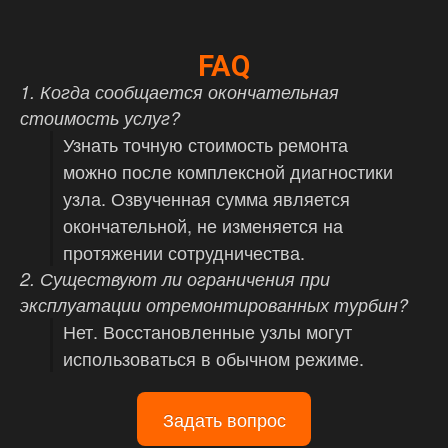
FAQ
1. Когда сообщается окончательная
стоимость услуг?
Узнать точную стоимость ремонта
можно после комплексной диагностики
узла. Озвученная сумма является
окончательной, не изменяется на
протяжении сотрудничества.
2. Существуют ли ограничения при
эксплуатации отремонтированных турбин?
Нет. Восстановленные узлы могут
использоваться в обычном режиме.
Задать вопрос