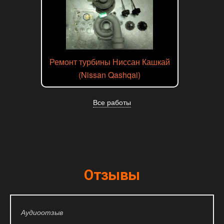
Ремонт турбины Ниссан Кашкай
(Nissan Qashqai)
Все работы
Отзывы
Аудиоотзыв