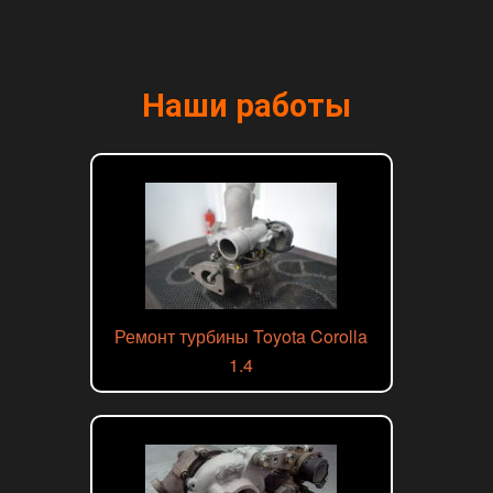
Наши работы
Ремонт турбины Toyota Corolla
1.4