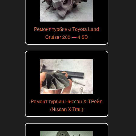
Ремонт турбины Toyota Land
Cruiser 200 — 4.5D
Ремонт турбин Ниссан Х-ТРейл
(Nissan X-Trail)