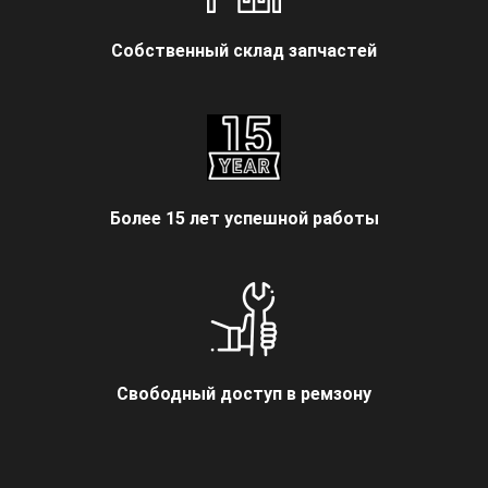
Собственный склад запчастей
Более 15 лет успешной работы
Свободный доступ в ремзону