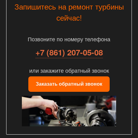
Запишитесь на ремонт турбины
сейчас!
Позвоните по номеру телефона
+7 (861) 207-05-08
или закажите обратный звонок
Заказать обратный звонок