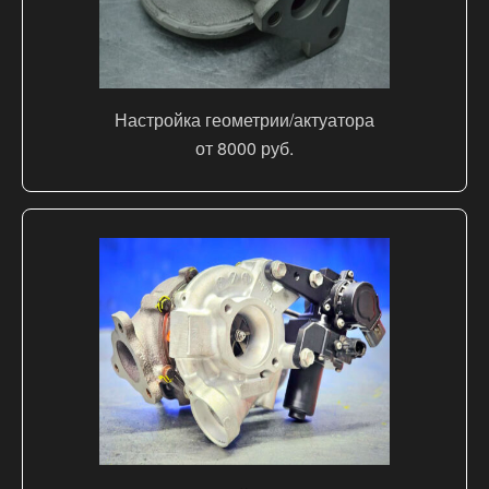
Настройка геометрии/актуатора
от 8000 руб.