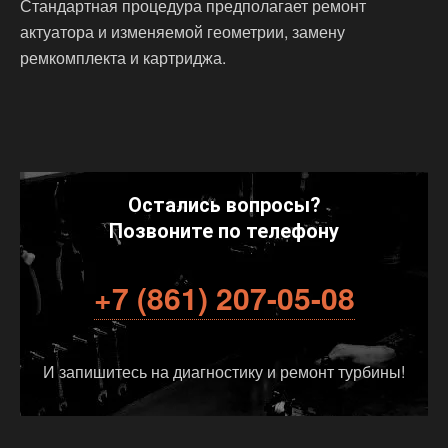
Стандартная процедура предполагает ремонт
актуатора и изменяемой геометрии, замену
ремкомплекта и картриджа.
Остались вопросы?
Позвоните по телефону
+7 (861) 207-05-08
И запишитесь на диагностику и ремонт турбины!