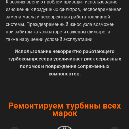
К возникновению проблем приводит использование
изношенных воздушных фильтров, несвоевременная
замена масла и некорректная работа топливной
системы. Преждевременный износ узла возможен
при забитом катализаторе и сажевом фильтре, а
также нарушении условий эксплуатации.
Использование некорректно работающего
турбокомпрессора увеличивает риск серьезных
поломок и повреждения сопряженных
компонентов.
Ремонтируем турбины всех
марок