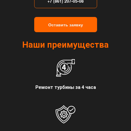
+7 (861) 207-05-08
Оставить заявку
Наши преимущества
Ремонт турбины за 4 часа