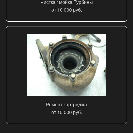
Чистка / мойка Турбины
от 10 000 руб.
Ремонт картриджа
от 15 000 руб.