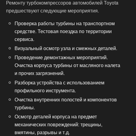
Ремонту турбокомпрессоров автомобилей Toyota
предшествуют следующие мероприятия.
Проверка работы турбины на транспортном
средстве. Тестовая поездка по территории
сервиса.
Визуальный осмотр узла и смежных деталей.
Проведение демонтажных мероприятий.
Очистка корпуса турбины от масляного налета
и прочих загрязнений.
Разборка устройства с использованием
профильного инструмента.
Очистка внутренних полостей и компонентов
турбины.
Осмотр деталей корпуса на предмет
механических повреждений: трещины,
вмятины, разрывы и т.д.