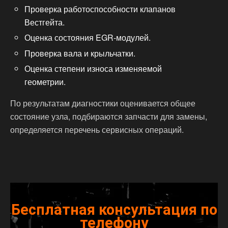
Проверка работоспособности клапанов
Вестгейта.
Оценка состояния EGR-модулей.
Проверка вала и крыльчатки.
Оценка степени износа изменяемой
геометрии.
По результатам диагностики оценивается общее
состояние узла, подбираются запчасти для замены,
определяется перечень сервисных операций.
Бесплатная консультация по
телефону