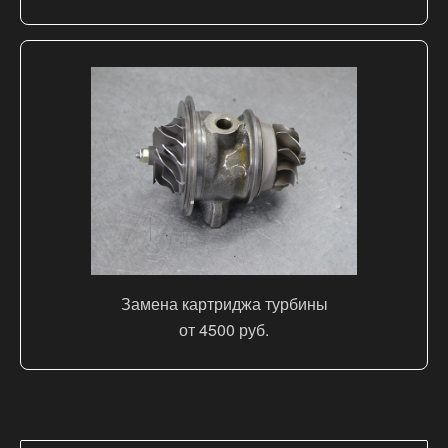
Замена картриджа турбины
от 4500 руб.