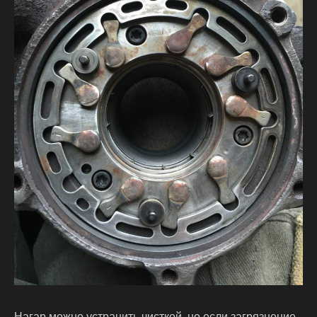
Нагар можно устранить чисткой, но если загрязнение