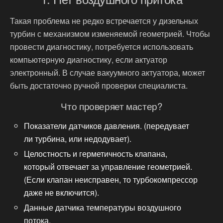
Такая проблема не редко встречается у дизельных
турбин с механизмом изменяемой геометрией. Чтобы
провести диагностику, потребуется использовать
компьютерную диагностику, если актуатор
электронный. В случае вакуумного актуатора, может
быть достаточно ручной проверки специалиста.
Что проверяет мастер?
Показатели датчиков давления. (передувает
ли турбина, или недодувает).
Целостность и герметичность клапана,
который отвечает за управление геометрией.
(Если клапан неисправен, то турбокомпрессор
даже не включится).
Данные датчика температуры воздушного
потока.