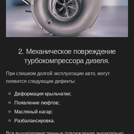
2. Механическое повреждение
турбокомпрессора дизеля.
При слишком долгой эксплуатации авто, могут
появится следующие дефекты:
Деформация крыльчатки;
Появление люфтов;
Масляный нагар;
Разбалансировка.
Все вышеперечисленные повреждения значительно