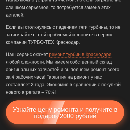
слишком серьезное, то потребуется замена этих
деталей.
Если вы столкнулись с падением тяги турбины, то не
затягивайте с этой проблемой и звоните в сервис
компании ТУРБО-ТЕХ Краснодар.
Наш сервис окажет
ремонт турбин в Краснодаре
любой сложности. Мы имеем собственный склад
оригинальных запчастей и выполняем ремонт всего
за 4 рабочих часа! Гарантия на ремонт у нас
составляет 3 года! Экономия в сравнении с покупкой
нового агрегата – 70%!
Узнайте цену ремонта и получите в
подарок 2000 рублей