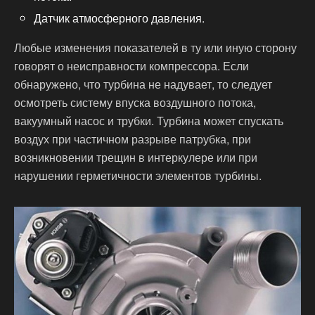
Датчик атмосферного давления.
Любые изменения показателей в ту или иную сторону
говорят о неисправности компрессора. Если
обнаружено, что турбина не надувает, то следует
осмотреть систему впуска воздушного потока,
вакуумный насос и трубки. Турбина может спускать
воздух при частичном разрыве патрубка, при
возникновении трещин в интеркулере или при
нарушении герметичности элементов турбины.