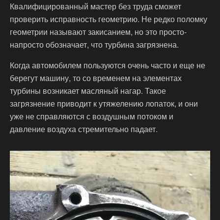
Квалифицированный мастер без труда сможет
проверить исправность геометрию. Не редко поломку
геометрии называют закисанием, но это просто-
напросто обозначает, что турбина загрязнена.
Когда автомобилем пользуются очень часто и еще не
берегут машину, то со временем на элементах
турбины возникает масляный нагар. Такое
загрязнение приводит к утяжелению лопаток, и они
уже не справляются с воздушным потоком и
давление воздуха стремительно падает.