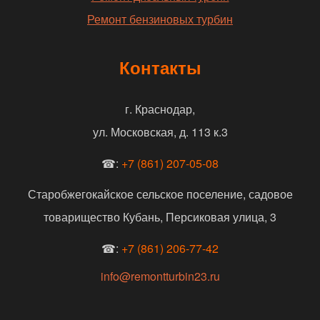
Ремонт бензиновых турбин
Контакты
г. Краснодар,
ул. Московская, д. 113 к.3
☎:
+7 (861) 207-05-08
Старобжегокайское сельское поселение, садовое
товарищество Кубань, Персиковая улица, 3
☎:
+7 (861) 206-77-42
info@remontturbin23.ru