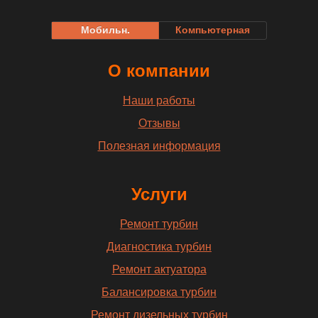
Мобильн.
Компьютерная
О компании
Наши работы
Отзывы
Полезная информация
Услуги
Ремонт турбин
Диагностика турбин
Ремонт актуатора
Балансировка турбин
Ремонт дизельных турбин