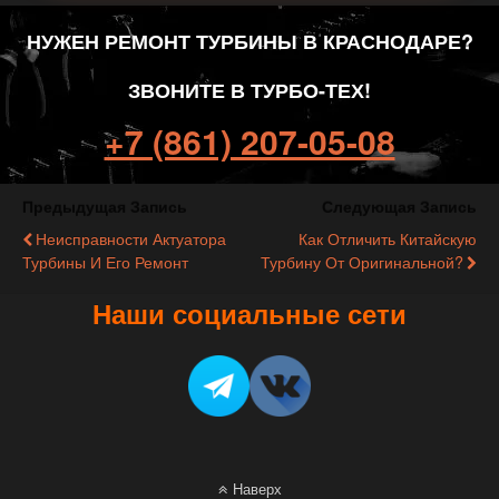
НУЖЕН РЕМОНТ ТУРБИНЫ В КРАСНОДАРЕ?
ЗВОНИТЕ В ТУРБО-ТЕХ!
+7 (861) 207-05-08
Предыдущая Запись
Следующая Запись
Неисправности Актуатора
Как Отличить Китайскую
Турбины И Его Ремонт
Турбину От Оригинальной?
Наши социальные сети
Наверх