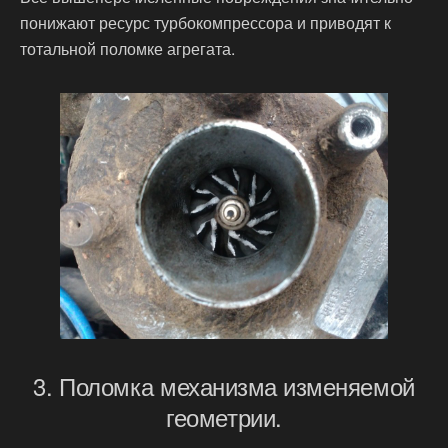
понижают ресурс турбокомпрессора и приводят к
тотальной поломке агрегата.
3. Поломка механизма изменяемой
геометрии.