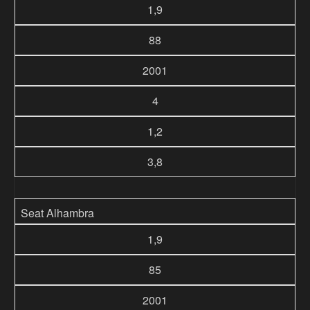
1,9
88
2001
4
1,2
3,8
Seat Alhambra
1,9
85
2001