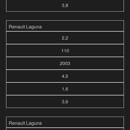
3,8
Renault Laguna
2,2
110
2003
4,5
1,6
3,6
Renault Laguna