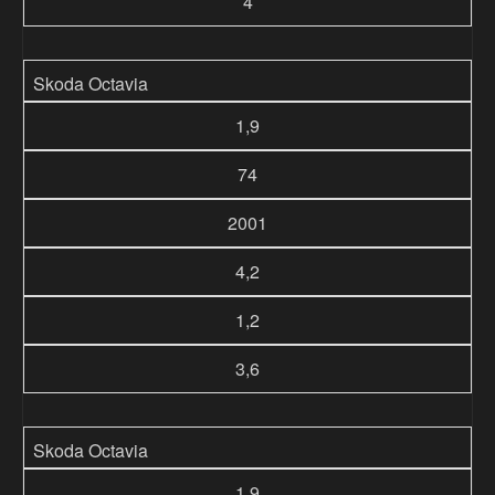
4
Skoda Octavia
1,9
74
2001
4,2
1,2
3,6
Skoda Octavia
1,9