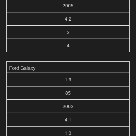
2005
4,2
2
4
Ford Galaxy
1,9
85
2002
4,1
1,3