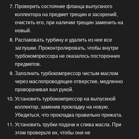
Проверить состояние фланца выпускного
коллектора на предмет трещин и засорений,
очистить его, при наличии трещин заменить на
новый.
Распаковать турбину и удалить из нее все
заглушки. Проконтролировать, чтобы внутри
турбокомпрессора не оказалось посторонних
предметов.
Заполнить турбокомпрессор чистым маслом
через маслопроводящее отверстие, медленно
проворачивая вал рукой.
Установить турбокомпрессор на выпускной
коллектор, заменив прокладку на новую.
Убедиться, что прокладка правильно прижата.
Установить трубки подачи и слива масла. При
этом проверьте их, чтобы они не