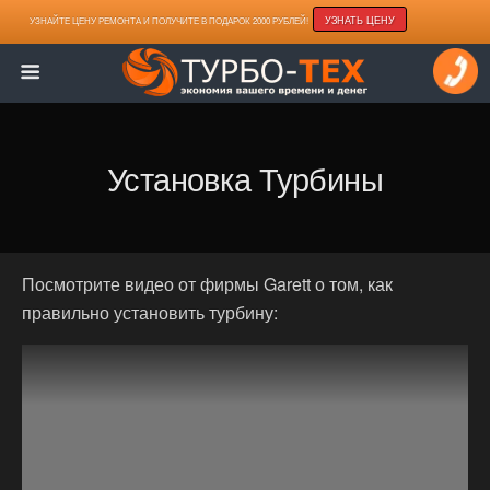
УЗНАТЬ ЦЕНУ
УЗНАЙТЕ ЦЕНУ РЕМОНТА И ПОЛУЧИТЕ В ПОДАРОК 2000 РУБЛЕЙ!
Установка Турбины
Посмотрите видео от фирмы Garett о том, как
правильно установить турбину: