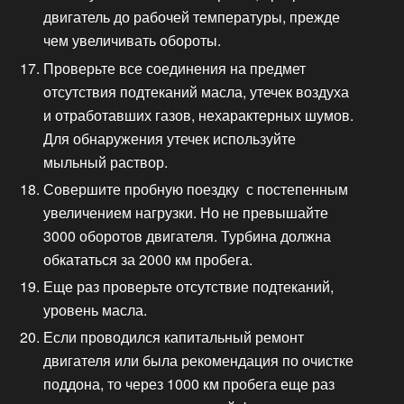
двигатель до рабочей температуры, прежде
чем увеличивать обороты.
Проверьте все соединения на предмет
отсутствия подтеканий масла, утечек воздуха
и отработавших газов, нехарактерных шумов.
Для обнаружения утечек используйте
мыльный раствор.
Совершите пробную поездку с постепенным
увеличением нагрузки. Но не превышайте
3000 оборотов двигателя. Турбина должна
обкататься за 2000 км пробега.
Еще раз проверьте отсутствие подтеканий,
уровень масла.
Если проводился капитальный ремонт
двигателя или была рекомендация по очистке
поддона, то через 1000 км пробега еще раз