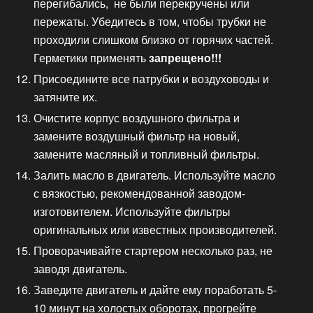
перегибались, не были перекручены или
пережаты. Убедитесь в том, чтобы трубки не
проходили слишком близко от горячих частей.
Герметики применять
запрещено!!!
Присоедините все патрубки и воздуховоды и
затяните их.
Очистите корпус воздушного фильтра и
замените воздушный фильтр на новый,
замените масляный и топливный фильтры.
Залить масло в двигатель. Используйте масло
с вязкостью, рекомендованной заводом-
изготовителем. Используйте фильтры
оригинальных или известных производителей.
Проворачивайте стартером несколько раз, не
заводя двигатель.
Заведите двигатель и дайте ему поработать 5-
10 минут на холостых оборотах, прогрейте