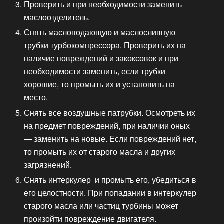
Проверить и при необходимости заменить
маслоотделитель.
Снять маслоподающую и маслосливную
трубки турбокомпрессора. Проверить их на
наличие повреждений и закоксовок и при
необходимости заменить, если трубки
хорошие, то промыть их и установить на
место.
Снять все воздушные патрубки. Осмотреть их
на предмет повреждений, при наличии оных
— заменить на новые. Если повреждений нет,
то промыть их от старого масла и других
загрязнений.
Снять интеркулер и промыть его, убедиться в
его целостности. При попадании в интеркулер
старого масла или частиц турбины может
произойти повреждение двигателя.