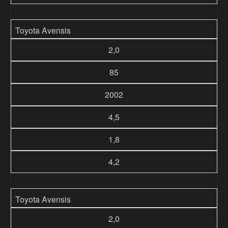
Toyota Avensis
2,0
85
2002
4,5
1,8
4,2
Toyota Avensis
2,0