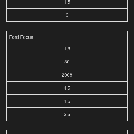
1,5
3
Ford Focus
1,6
80
2008
4,5
1,5
3,5