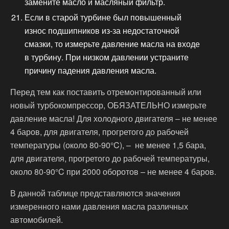
замените масло и масляный фильтр.
Если в старой турбине был повышенный
износ подшипников из-за недостаточной
смазки, то измерьте давление масла на входе
в турбину. При низком давлении устраните
причину падения давления масла.
Перед тем как поставить отремонтированный или
новый турбокомпрессор, ОБЯЗАТЕЛЬНО измерьте
давление масла! Для холодного двигателя – не менее
4 баров, для двигателя, прогретого до рабочей
температуры (около 80-90°C), – не менее 1,5 бара,
для двигателя, прогретого до рабочей температуры,
около 80-90°C при 2000 оборотов – не менее 4 баров.
В данной таблице представляются значения
измеренного нами давления масла различных
автомобилей.