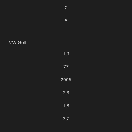
2
5
VW Golf
1,9
77
2005
3,6
1,8
3,7