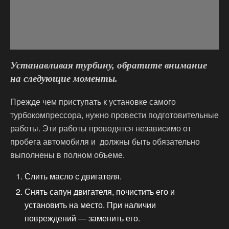
Устанавливая турбину, обратите внимание
на следующие моменты.
Прежде чем приступать к установке самого
турбокомпрессора, нужно провести подготовительные
работы. Эти работы проводятся независимо от
пробега автомобиля и должны быть обязательно
выполнены в полном объеме.
Слить масло с двигателя.
Снять сапун двигателя, почистить его и
установить на место. При наличии
повреждений — заменить его.