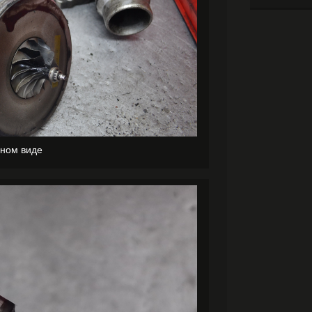
нном виде