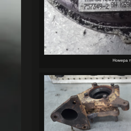
Номера 