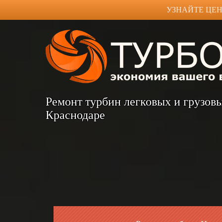
УЗНАЙТЕ ЦЕН
Ремонт турбин легковых и грузов
Краснодаре