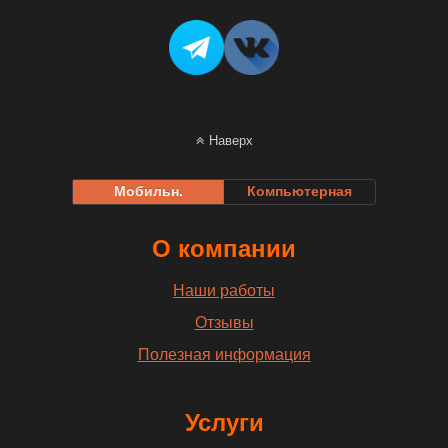
Наверх
Мобильн.
Компьютерная
О компании
Наши работы
Отзывы
Полезная информация
Услуги