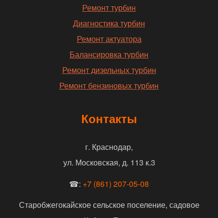
Ремонт турбин
Диагностика турбин
Ремонт актуатора
Балансировка турбин
Ремонт дизельных турбин
Ремонт бензиновых турбин
Контакты
г. Краснодар,
ул. Московская, д. 113 к.3
☎:
+7 (861) 207-05-08
Старобжегокайское сельское поселение, садовое