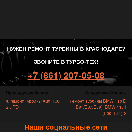
НУЖЕН РЕМОНТ ТУРБИНЫ В КРАСНОДАРЕ?
ЗВОНИТЕ В ТУРБО-ТЕХ!
+7 (861) 207-05-08
Предыдущая Запись
Следующая Запись
Ремонт Турбины Audi 100
Ремонт Турбины BMW 118 D
2.5 TDI
(E81/E87/E88), BMW 118 I
(F30, F21)
Наши социальные сети